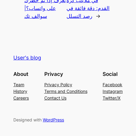
في ملاعب كرة
تعرف إذا تم حظرك
القدم: دقة فائقة في
على واتساب؟|
→
رصد التسلل
سوالف تك
User's blog
About
Privacy
Social
Team
Privacy Policy
Facebook
History
Terms and Conditions
Instagram
Careers
Contact Us
Twitter/X
Designed with
WordPress