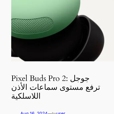
Pixel Buds Pro 2: جوجل
ترفع مستوى سماعات الأذن
اللاسلكية
Aug 16, 2024
—
user
by