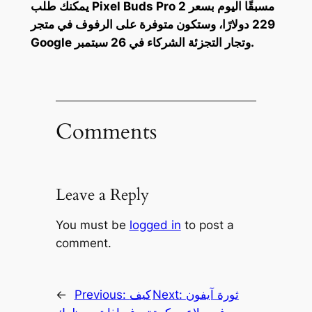
يمكنك طلب Pixel Buds Pro 2 مسبقًا اليوم بسعر
229 دولارًا، وستكون متوفرة على الرفوف في متجر
Google وتجار التجزئة الشركاء في 26 سبتمبر.
Comments
Leave a Reply
You must be
logged in
to post a
comment.
ثورة آيفون
Next:
كيف
Previous:
←