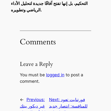
التحكيم، بل إنها تفتح آفاقًا جديدة لتحليل الأداء
الرياضي وتطويره.
Comments
Leave a Reply
You must be
logged in
to post a
comment.
فورتنايت تعود
Next:
Previous:
←
للمنافسة: انتصار جديد
غير ديكور بيتك