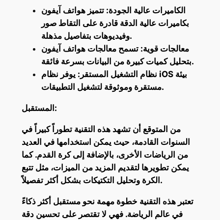
الكاميرات عالية الجودة: تتميز هواتف آيفون
بكاميرات عالية الدقة قادرة على التقاط صور
وفيديوهات بتفاصيل مذهلة.
معالجات قوية: تسمح معالجات هواتف آيفون
بتحليل كميات كبيرة من البيانات بسرعة فائقة.
نظام التشغيل المستقر: يوفر نظام iOS بيئة
مستقرة وموثوقة لتشغيل التطبيقات.
المستقبل:
من المتوقع أن تشهد هذه التقنية تطوراً كبيراً في
السنوات القادمة، حيث يمكن استخدامها في العديد
من الرياضات الأخرى، بالإضافة إلى كرة القدم. كما
يمكن تطويرها لتقديم المزيد من الميزات، مثل تتبع
الكرة وتحليل التكتيكات بشكل أكثر تفصيلاً.
تعتبر هذه التقنية خطوة مهمة نحو مستقبل أكثر ذكاءً
في عالم الرياضة. فهي لا تقتصر على تحسين دقة