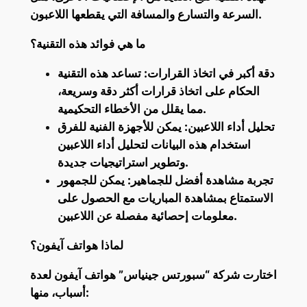
السرعة والتسارع والمسافة التي يقطعها اللاعبون.
ما هي فوائد هذه التقنية؟
دقة أكبر في اتخاذ القرارات: تساعد هذه التقنية
الحكام على اتخاذ قرارات أكثر دقة وسريعة،
مما يقلل من الأخطاء التحكيمية.
تحليل أداء اللاعبين: يمكن للأجهزة الفنية للفرق
استخدام هذه البيانات لتحليل أداء اللاعبين
وتطوير استراتيجيات جديدة.
تجربة مشاهدة أفضل للجماهير: يمكن للجمهور
الاستمتاع بمشاهدة المباريات مع الحصول على
معلومات إحصائية مفصلة عن اللاعبين.
لماذا هواتف آيفون؟
اختارت شركة “سبورتس جينياس” هواتف آيفون لعدة
أسباب، منها: