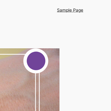
Sample Page