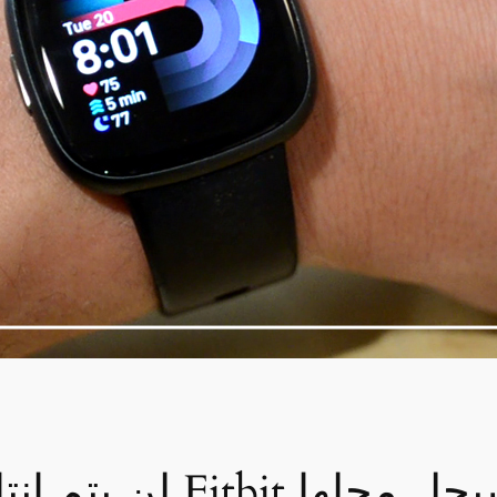
لن يتم إنتاج المزيد 