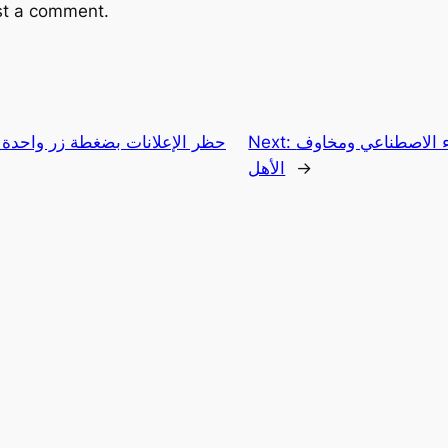
st a comment.
اء الاصطناعي ومخاوف
Next:
حظر الإعلانات بضغطة زر واحدة 
→
الأهل