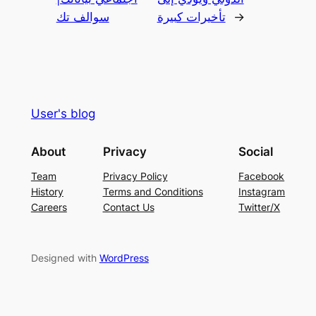
→
تأخيرات كبيرة
سوالف تك
User's blog
About
Privacy
Social
Team
Privacy Policy
Facebook
History
Terms and Conditions
Instagram
Careers
Contact Us
Twitter/X
Designed with
WordPress