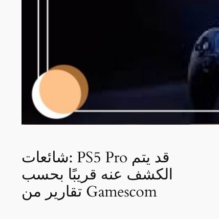
شائعات: PS5 Pro قد يتم
الكشف عنه قريبًا بحسب
تقارير من Gamescom