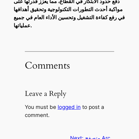
دفع حدود الابتكار في القطاع، مما يعزز قدرتها على
مواكبة أحدث التطورات التكنولوجية وتحقيق أهدافها
في رفع كفاءة التشغيل وتحسين الأداء العام في جميع
عملياتها.
Comments
Leave a Reply
You must be
logged in
to post a
comment.
متصفح Arc
Next: