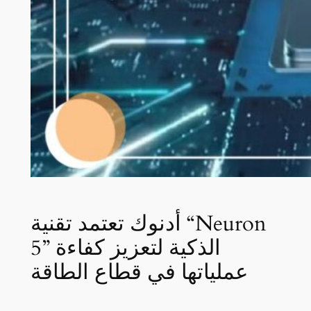
أدنوك تعتمد تقنية “Neuron
5” الذكية لتعزيز كفاءة
عملياتها في قطاع الطاقة