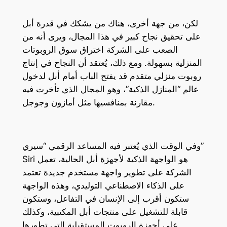
لكن، من جهة أخرى، هناك من يشكك في قدرة أبل
على تحقيق نجاح كبير في هذا المجال، ويرى أنه من
الصعب على الشركة اختراق سوق الروبوتات
المنزلية بسهولة. ومع ذلك، يُعتقد أن النجاح في إنتاج
روبوت منزلي متقدم قد يفتح الباب أمام أبل لدخول
عالم “المنازل الذكية”، وهو المجال الذي تأخرت فيه
مقارنة بمنافسيها مثل أمازون وجوجل.
وفي الوقت الذي يُعتبر فيه المساعد الرقمي “سيري”
Siri هو الواجهة الذكية لأجهزة أبل الحالية، تعمل
الشركة على تطوير واجهة مستخدم جديدة تعتمد
على الذكاء الاصطناعي التوليدي، وهذه الواجهة
ستكون أقرب إلى الإنسان في التفاعل، وستكون
قابلة للتشغيل على منتجات أبل المكتبية، وكذلك
على أجهزة الروبوت المستقبلية التي تطورها