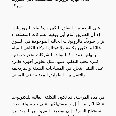
الشركة.
على الرغم من التفاؤل الكبير بإمكانيات الروبوتات،
إلا أن الطريق أمام أبل وبقية الشركات المصنّعة لا
يزال طويلًا. فالروبوتات الحالية الموجودة في السوق
غالبًا ما تكون مكلفة ولا تمتلك الذكاء الكافي للقيام
بمهام معقدة. كما تواجه الشركات تحديات تقنية
كبيرة يجب التغلب عليها، مثل تطوير أجهزة قادرة
على التنقل بنجاح في المساحات الضيقة والمزدحمة
والتنقل بين الطوابق المختلفة في المباني.
في هذه المرحلة، قد تكون التكلفة العالية للتكنولوجيا
عائقًا لكل من أبل والمستهلكين على حد سواء، حيث
ستحتاج الشركة إلى توظيف المزيد من المهندسين