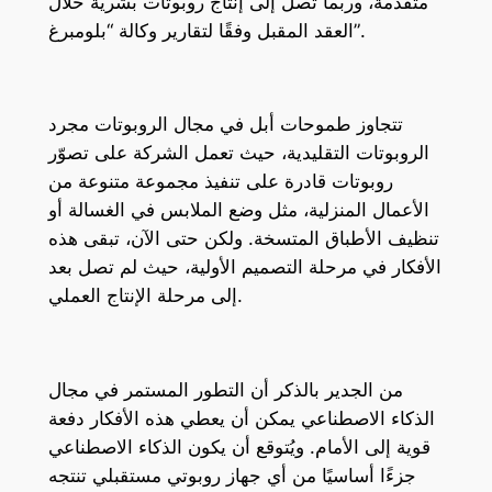
متقدمة، وربما تصل إلى إنتاج روبوتات بشرية خلال
العقد المقبل وفقًا لتقارير وكالة “بلومبرغ”.
تتجاوز طموحات أبل في مجال الروبوتات مجرد
الروبوتات التقليدية، حيث تعمل الشركة على تصوّر
روبوتات قادرة على تنفيذ مجموعة متنوعة من
الأعمال المنزلية، مثل وضع الملابس في الغسالة أو
تنظيف الأطباق المتسخة. ولكن حتى الآن، تبقى هذه
الأفكار في مرحلة التصميم الأولية، حيث لم تصل بعد
إلى مرحلة الإنتاج العملي.
من الجدير بالذكر أن التطور المستمر في مجال
الذكاء الاصطناعي يمكن أن يعطي هذه الأفكار دفعة
قوية إلى الأمام. ويُتوقع أن يكون الذكاء الاصطناعي
جزءًا أساسيًا من أي جهاز روبوتي مستقبلي تنتجه