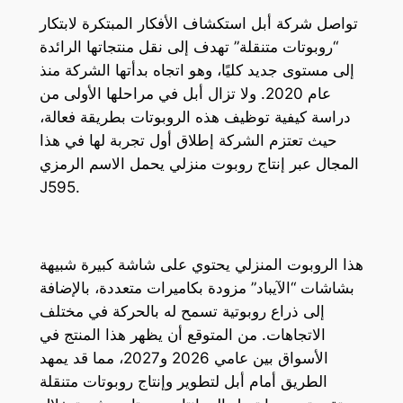
تواصل شركة أبل استكشاف الأفكار المبتكرة لابتكار
“روبوتات متنقلة” تهدف إلى نقل منتجاتها الرائدة
إلى مستوى جديد كليًا، وهو اتجاه بدأتها الشركة منذ
عام 2020. ولا تزال أبل في مراحلها الأولى من
دراسة كيفية توظيف هذه الروبوتات بطريقة فعالة،
حيث تعتزم الشركة إطلاق أول تجربة لها في هذا
المجال عبر إنتاج روبوت منزلي يحمل الاسم الرمزي
J595.
هذا الروبوت المنزلي يحتوي على شاشة كبيرة شبيهة
بشاشات “الآيباد” مزودة بكاميرات متعددة، بالإضافة
إلى ذراع روبوتية تسمح له بالحركة في مختلف
الاتجاهات. من المتوقع أن يظهر هذا المنتج في
الأسواق بين عامي 2026 و2027، مما قد يمهد
الطريق أمام أبل لتطوير وإنتاج روبوتات متنقلة