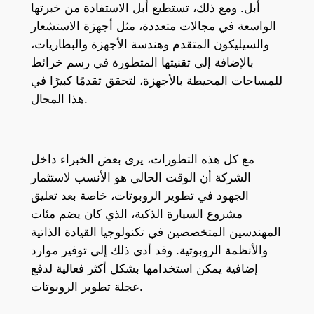
أبل. ومع ذلك، تستطيع أبل الاستفادة من خبرتها
الواسعة في مجالات متعددة، مثل أجهزة الاستشعار
والسيليكون المتقدم وهندسة الأجهزة والبطاريات،
بالإضافة إلى تقنيتها المتطورة في رسم خرائط
للمساحات المحيطة بالأجهزة، لتحقق تقدمًا كبيرًا في
هذا المجال.
مع كل هذه التطورات، يرى بعض الخبراء داخل
الشركة أن الوقت الحالي هو الأنسب لاستثمار
الجهود في تطوير الروبوتات، خاصة بعد تعليق
مشروع السيارة الذكية، الذي كان يضم مئات
المهندسين المتخصصين في تكنولوجيا القيادة الذاتية
والأنظمة الروبوتية. وقد أدى ذلك إلى توفير موارد
إضافية يمكن استخدامها بشكل أكثر فعالية لدفع
عجلة تطوير الروبوتات.