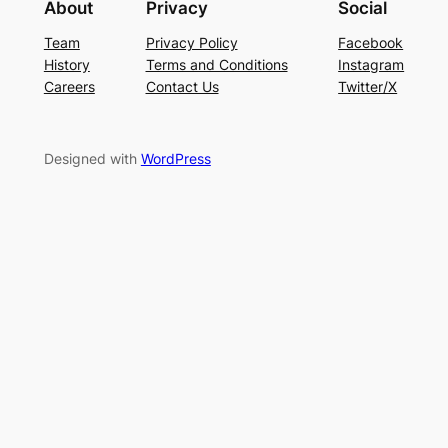
About
Privacy
Social
Team
Privacy Policy
Facebook
History
Terms and Conditions
Instagram
Careers
Contact Us
Twitter/X
Designed with
WordPress