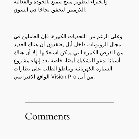
والخبراء لتطوير منتج يتمتع بالجودة والفعالية
اللازمتين ليحقق نجاحًا في السوق.
وعلى الرغم من التحديات الكبيرة، فإن العاملين في
مجال الروبوتات داخل أبل يعتقدون أن هناك العديد
من الفرص الكبيرة التي يمكن استغلالها. إلا أن هناك
أسبابًا تدعو للتشكيك أيضًا، خاصة بعد إنهاء مشروع
السيارة الكهربائية وتباطؤ الطلب على نظارات
الواقع الافتراضي Vision Pro من أبل.
Comments