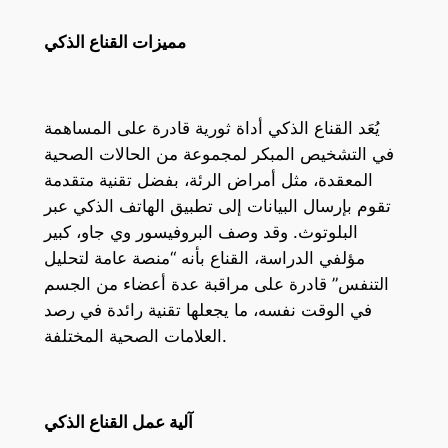
مميزات القناع الذكي
يُعَد القناع الذكي أداة ثورية قادرة على المساهمة
في التشخيص المبكر لمجموعة من الحالات الصحية
المعقدة، مثل أمراض الرئة، بفضل تقنية متقدمة
تقوم بإرسال البيانات إلى تطبيق الهاتف الذكي عبر
البلوتوث. وقد وصف البروفيسور وي جاو، كبير
مؤلفي الدراسة، القناع بأنه “منصة عامة لتحليل
التنفس” قادرة على مراقبة عدة أعضاء من الجسم
في الوقت نفسه، ما يجعلها تقنية رائدة في رصد
العلامات الصحية المختلفة.
آلية عمل القناع الذكي