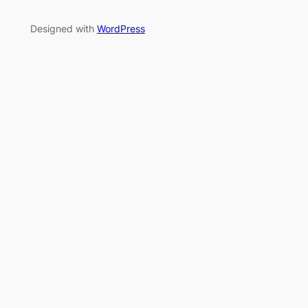
Designed with
WordPress