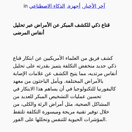
آخر الأخبار
, 
أجهزة
, 
الذكاء الاصطناعي
in
قناع ذكي للكشف المبكر عن الأمراض عبر تحليل
أنفاس المرضى
كشف فريق من العلماء الأمريكيين عن ابتكار قناع
ذكي جديد منخفض التكلفة يتميز بقدرته على تحليل
أنفاس مرتديه، مما يتيح الكشف عن علامات الإصابة
بالأمراض المختلفة. ويأمل الباحثون من معهد
كاليفورنيا للتكنولوجيا في أن يساهم هذا الابتكار في
تحسين عمليات التشخيص المبكر للعديد من
المشاكل الصحية، مثل أمراض الرئة والكلى، من
خلال توفير تقنية مريحة وميسورة التكلفة تلتقط
المؤشرات الحيوية للتنفس وتحللها على الفور.