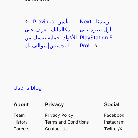
رسميًا:
Next:
تأمين
Previous:
←
أول نظرة على
مكالماتك: تعرف على
PlayStation 5
الأكواد لحماية نفسك من
→
Pro!
التجسس|سوالف تك
User's blog
About
Privacy
Social
Team
Privacy Policy
Facebook
History
Terms and Conditions
Instagram
Careers
Contact Us
Twitter/X