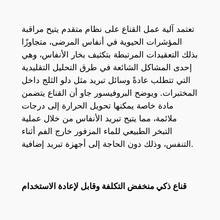
تعتمد آلية عمل القناع على نظام متقدم يتيح مراقبة
المؤشرات الحيوية في أنفاس المرضى، متجاوزًا
بذلك التعقيدات المرتبطة بتكثيف بخار الأنفاس، وهي
إحدى المشاكل الشائعة في طرق التحليل التقليدية
التي تتطلب عادةً وسائل تبريد مثل دلو الثلج داخل
المختبرات. ويوضح البروفيسور جاو أن القناع يتضمن
مادة خاصة يمكنها تحويل الحرارة إلى درجات
ملائمة، مما يتيح تبريد الأنفاس من خلال عملية
التبخر الطبيعي للماء المزفور خارج الفم أثناء
التنفس، وذلك دون الحاجة إلى أجهزة تبريد إضافية.
قناع ذكي منخفض التكلفة وقابل لإعادة الاستخدام