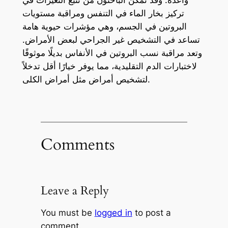
تركيز بخار الماء في التنفس ومراقبة مستويات
البروتين في الجسم، وهي مؤشرات حيوية هامة
تساعد في التشخيص غير الجراحي لبعض الأمراض.
وتعد مراقبة نسب البروتين في الأنفاس بديلًا موثوقًا
لاختبارات الدم التقليدية، مما يوفر خيارًا أقل تدخلاً
لتشخيص أمراض مثل أمراض الكلى.
Comments
Leave a Reply
You must be
logged in
to post a
comment.