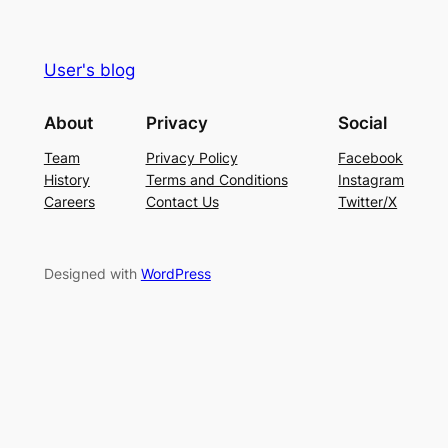
User's blog
About
Privacy
Social
Team
Privacy Policy
Facebook
History
Terms and Conditions
Instagram
Careers
Contact Us
Twitter/X
Designed with
WordPress