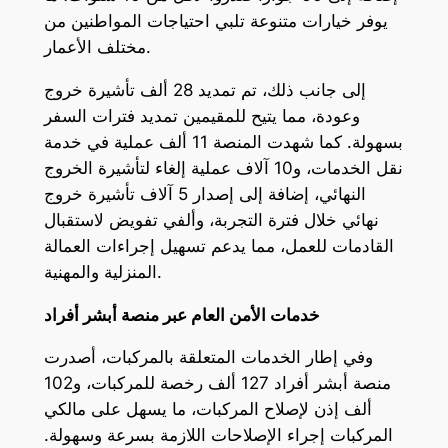
يوفر خيارات متنوعة تلبي احتياجات المواطنين من
مختلف الأعمار.
إلى جانب ذلك، تم تمديد 28 ألف تأشيرة خروج
وعودة، مما يتيح للمقيمين تمديد فترات السفر
بسهولة. كما شهدت المنصة 11 ألف عملية في خدمة
نقل الخدمات، و10 آلاف عملية إلغاء لتأشيرة الخروج
النهائي، إضافة إلى إصدار 5 آلاف تأشيرة خروج
نهائي خلال فترة التجربة، وألفي تفويض لاستقبال
القادمات للعمل، مما يدعم تسهيل إجراءات العمالة
المنزلية والمهنية.
خدمات الأمن العام عبر منصة أبشر أفراد
وفي إطار الخدمات المتعلقة بالمركبات، أصدرت
منصة أبشر أفراد 127 ألف رخصة للمركبات، و102
ألف إذن لإصلاح المركبات، ما يسهل على مالكي
المركبات إجراء الإصلاحات اللازمة بسرعة وسهولة.