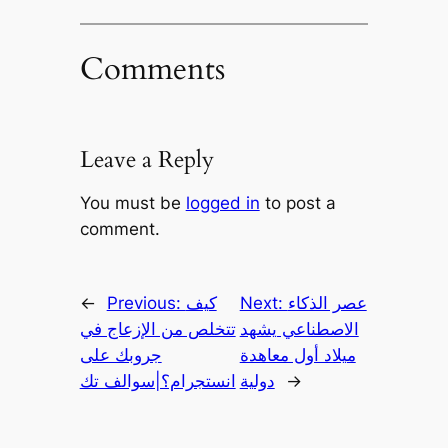
Comments
Leave a Reply
You must be
logged in
to post a
comment.
عصر الذكاء
Next:
كيف
Previous:
←
الاصطناعي يشهد
تتخلص من الإزعاج في
ميلاد أول معاهدة
جروبك على
→
دولية
انستجرام؟|سوالف تك