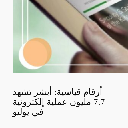
أرقام قياسية: أبشر تشهد
7.7 مليون عملية إلكترونية
في يوليو