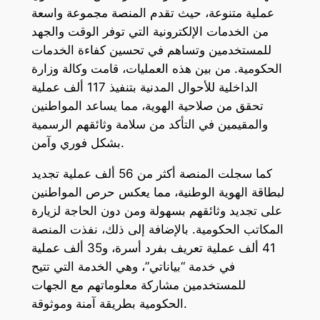
عملية متنوعة، حيث تقدم المنصة مجموعة واسعة
من الخدمات الإلكترونية التي توفر الوقت والجهد
للمستخدمين وتساهم في تحسين كفاءة الخدمات
الحكومية. من بين هذه العمليات، قامت وكالة وزارة
الداخلية للأحوال المدنية بتنفيذ 117 ألف عملية
تحقق من صلاحية الهوية، مما يساعد المواطنين
والمقيمين في التأكد من سلامة وثائقهم الرسمية
بشكل فوري وآمن.
كما سجلت المنصة أكثر من 56 ألف عملية تجديد
لبطاقة الهوية الوطنية، مما يعكس حرص المواطنين
على تجديد وثائقهم بسهولة ومن دون الحاجة لزيارة
المكاتب الحكومية. بالإضافة إلى ذلك، نفذت المنصة
41 ألف عملية تعريف بفرد أسرة، و35 ألف عملية
في خدمة “بياناتي”، وهي الخدمة التي تتيح
للمستخدمين مشاركة معلوماتهم مع الجهات
الحكومية بطريقة آمنة وموثوقة.