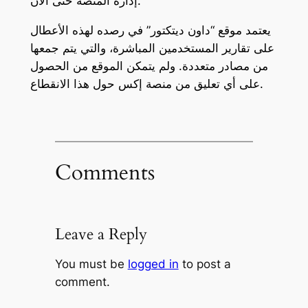
إدارة المنصة حتى الآن.
يعتمد موقع “داون ديتكتور” في رصده لهذه الأعطال
على تقارير المستخدمين المباشرة، والتي يتم جمعها
من مصادر متعددة. ولم يتمكن الموقع من الحصول
على أي تعليق من منصة إكس حول هذا الانقطاع.
Comments
Leave a Reply
You must be
logged in
to post a
comment.