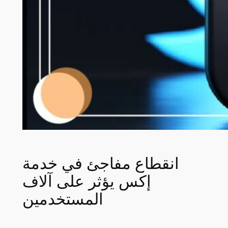
انقطاع مفاجئ في خدمة
إكس يؤثر على آلاف
المستخدمين