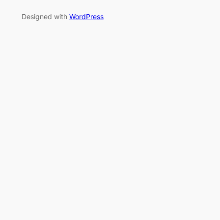
Designed with
WordPress