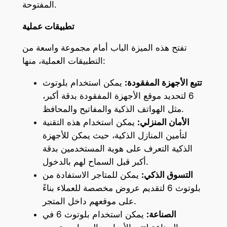
المفتوحة.
تطبيقات عملية
تفتح هذه الميزة الباب أمام مجموعة واسعة من
التطبيقات العملية، منها:
تتبع الأجهزة المفقودة:
يمكن استخدام بلوتوث
6 لتحديد موقع الأجهزة المفقودة بدقة أكبر،
مثل الهواتف الذكية والمفاتيح والمحافظ.
الأمان المنزلي:
يمكن استخدام هذه التقنية
لتأمين المنازل الذكية، حيث يمكن للأجهزة
الذكية التعرف على هوية المستخدمين بدقة
أكبر قبل السماح لهم بالدخول.
التسوق الذكي:
يمكن للمتاجر الاستفادة من
بلوتوث 6 لتقديم عروض مخصصة للعملاء بناءً
على موقعهم داخل المتجر.
الصناعة:
يمكن استخدام بلوتوث 6 في