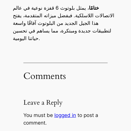
ختامًا
، يمثل بلوتوث 6 قفزة نوعية في عالم
الاتصالات اللاسلكية. فبفضل ميزاته المتقدمة، يفتح
هذا الجيل الجديد من البلوتوث آفاقًا واسعة
لتطبيقات جديدة ومبتكرة، مما يساهم في تحسين
حياتنا اليومية.
Comments
Leave a Reply
You must be
logged in
to post a
comment.