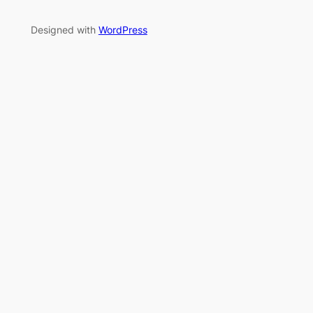
Designed with
WordPress