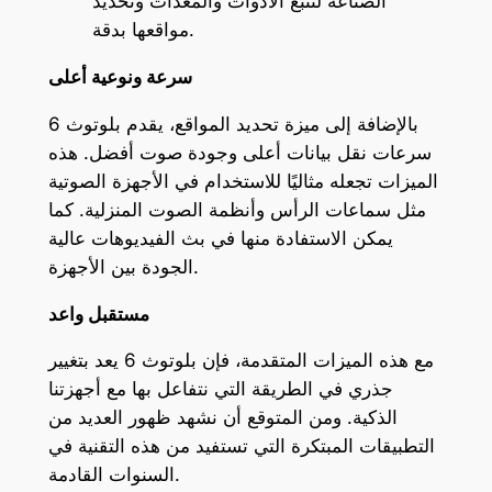
الصناعة لتتبع الأدوات والمعدات وتحديد
مواقعها بدقة.
سرعة ونوعية أعلى
بالإضافة إلى ميزة تحديد المواقع، يقدم بلوتوث 6
سرعات نقل بيانات أعلى وجودة صوت أفضل. هذه
الميزات تجعله مثاليًا للاستخدام في الأجهزة الصوتية
مثل سماعات الرأس وأنظمة الصوت المنزلية. كما
يمكن الاستفادة منها في بث الفيديوهات عالية
الجودة بين الأجهزة.
مستقبل واعد
مع هذه الميزات المتقدمة، فإن بلوتوث 6 يعد بتغيير
جذري في الطريقة التي نتفاعل بها مع أجهزتنا
الذكية. ومن المتوقع أن نشهد ظهور العديد من
التطبيقات المبتكرة التي تستفيد من هذه التقنية في
السنوات القادمة.