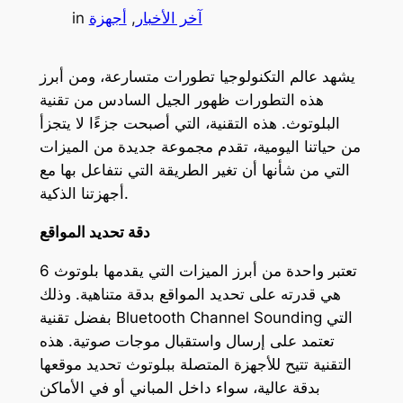
آخر الأخبار
, 
أجهزة
in
يشهد عالم التكنولوجيا تطورات متسارعة، ومن أبرز
هذه التطورات ظهور الجيل السادس من تقنية
البلوتوث. هذه التقنية، التي أصبحت جزءًا لا يتجزأ
من حياتنا اليومية، تقدم مجموعة جديدة من الميزات
التي من شأنها أن تغير الطريقة التي نتفاعل بها مع
أجهزتنا الذكية.
دقة تحديد المواقع
تعتبر واحدة من أبرز الميزات التي يقدمها بلوتوث 6
هي قدرته على تحديد المواقع بدقة متناهية. وذلك
بفضل تقنية Bluetooth Channel Sounding التي
تعتمد على إرسال واستقبال موجات صوتية. هذه
التقنية تتيح للأجهزة المتصلة ببلوتوث تحديد موقعها
بدقة عالية، سواء داخل المباني أو في الأماكن