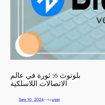
بلوتوث 6: ثورة في عالم
الاتصالات اللاسلكية
Sep 10, 2024
—
user
by