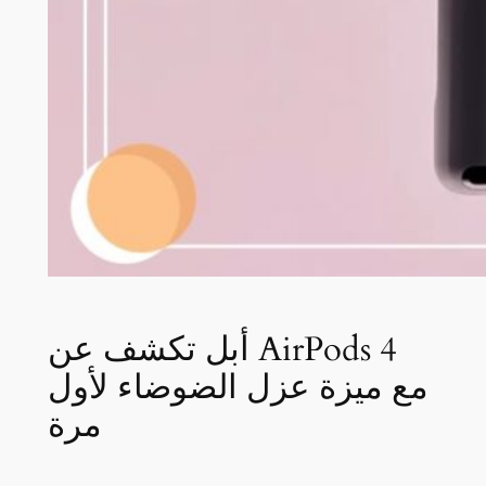
أبل تكشف عن AirPods 4
مع ميزة عزل الضوضاء لأول
مرة