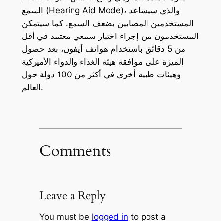
السمع (Hearing Aid Mode)، والذي سيساعد
المستخدمين المصابين بضعف السمع. كما سيتمكن
المستخدمون من إجراء اختبار سمعي معتمد في أقل
من 5 دقائق باستخدام هواتف آيفون، بعد حصول
الميزة على موافقة هيئة الغذاء والدواء الأميركية
وهيئات طبية أخرى في أكثر من 100 دولة حول
العالم.
Comments
Leave a Reply
You must be
logged in
to post a