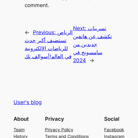
comment.
تسريبات
Next:
الرياض
Previous:
←
تكشف عن هاتفين
تستضيف أكبر حدث
جديدين من
للرياضات الإلكترونية
سامسونج في
في العالم!|سوالف تك
2024
→
User's blog
About
Privacy
Social
Team
Privacy Policy
Facebook
History
Terms and Conditions
Instagram