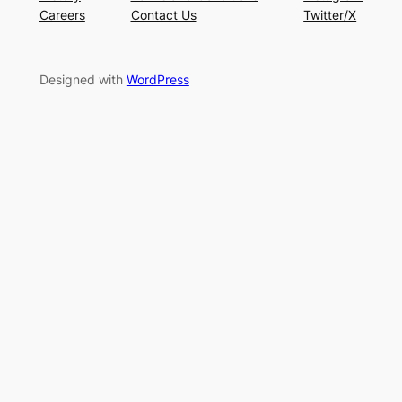
Careers
Contact Us
Twitter/X
Designed with
WordPress