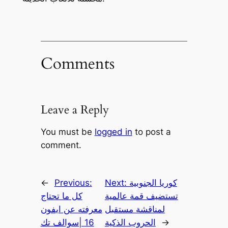
Comments
Leave a Reply
You must be
logged in
to post a
comment.
كوريا الجنوبية
Next:
Previous:
←
تستضيف قمة عالمية
كل ما تحتاج
لمناقشة مستقبل
معرفته عن ايفون
→
الحروب الذكية
16 |سوالف تك