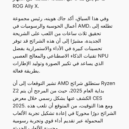
ROG Ally X.
وفي هذا السياق، أكد جاك هوينه، رئيس مجموعة
أعمال الحوسبة والرسوميات في AMD، تطلعه إلى
تحقيق ثلاث ساعات من اللعب على الشريحة
الجديدة، مشيرًا إلى أن هذه الشرائح قد توفر
تحسينات كبيرة في الأداء والاستمرارية بفضل
تقنيات الذكاء الاصطناعي والمعالج العصبي NPU
الذي يساعد في تكبير الصورة وتوليد الإطارات
بطريقة فعالة.
تشير التوقعات إلى أن AMD ستطلق شرائح Ryzen
Z2 بداية العام 2025، حيث من المرجح أن يتم
الكشف عنها بشكل رسمي خلال معرض CES
2025. ومع هذا التوقيت، من المتوقع أن تلعب هذه
الشرائح دورًا محوريًا في إعادة تشكيل تجربة الألعاب
المحمولة عبر تقديم أداء قوي وتجربة رسومية
محسنة للألعاب الحديثة.