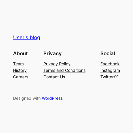
User's blog
About
Privacy
Social
Team
Privacy Policy
Facebook
History
Terms and Conditions
Instagram
Careers
Contact Us
Twitter/X
Designed with
WordPress