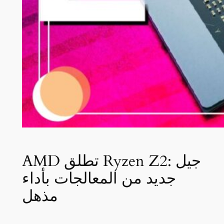
AMD تطلق Ryzen Z2: جيل
جديد من المعالجات بأداء
مذهل