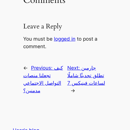
Comments
Leave a Reply
You must be
logged in
to post a
comment.
جارمين
Next:
كيف
Previous:
←
تطلق تحديثًا شاملًا
تجعلنا منصات
لساعات فينيكس 7
التواصل الاجتماعي
→
مدمنين؟