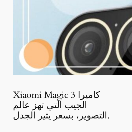
Xiaomi Magic 3 كاميرا
الجيب التي تهز عالم
التصوير، بسعر يثير الجدل.