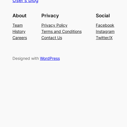
User's blog
About
Privacy
Social
Team
Privacy Policy
Facebook
History
Terms and Conditions
Instagram
Careers
Contact Us
Twitter/X
Designed with
WordPress