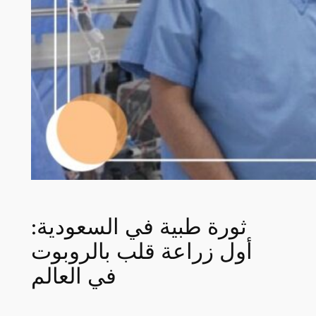
ثورة طبية في السعودية:
أول زراعة قلب بالروبوت
في العالم