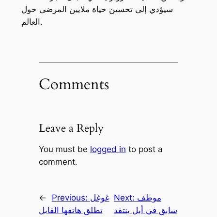
سيؤدي إلى تحسين حياة ملايين المرضى حول
العالم.
Comments
Leave a Reply
You must be
logged in
to post a
comment.
موظف
Next:
غوغل
Previous:
←
سابق في أبل ينتقد
تطلق هاتفها القابل