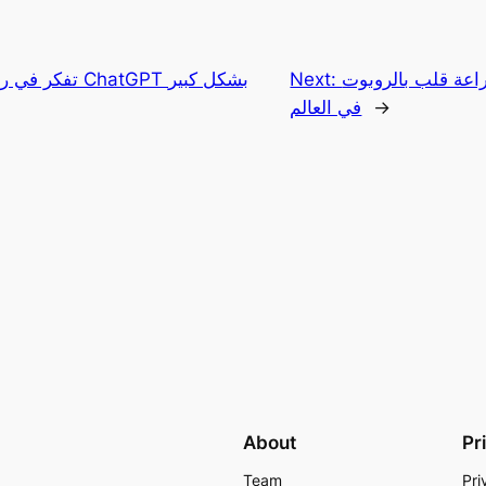
راعة قلب بالروبوت
Next:
→
في العالم
About
Pr
Team
Pri