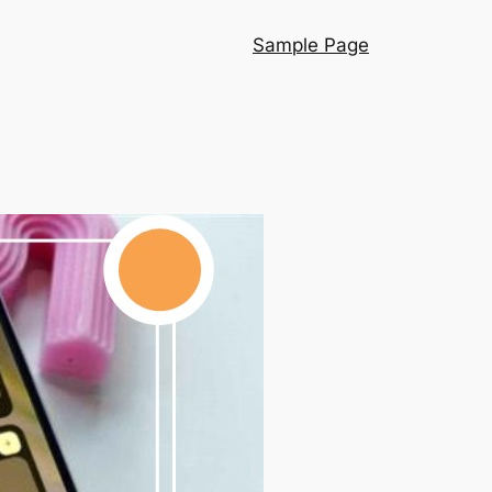
Sample Page