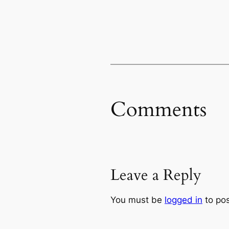
Comments
Leave a Reply
You must be
logged in
to po