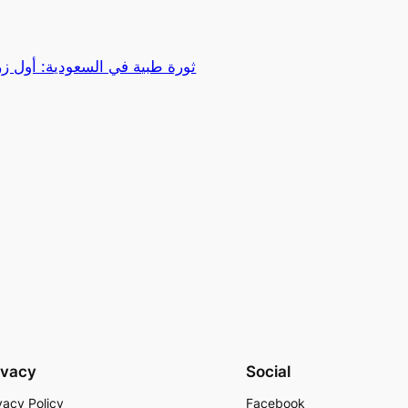
ثورة طبية في السعودية: أول ز
ivacy
Social
vacy Policy
Facebook