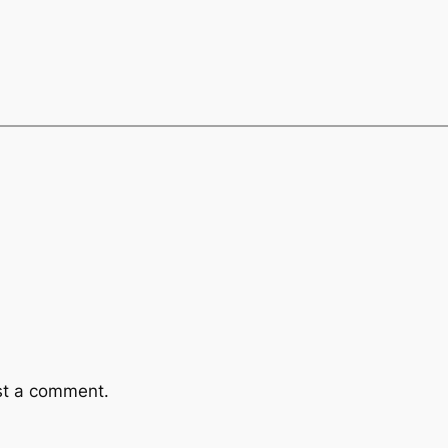
st a comment.