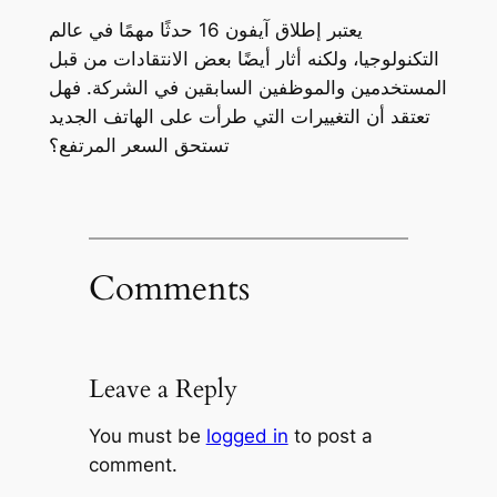
يعتبر إطلاق آيفون 16 حدثًا مهمًا في عالم
التكنولوجيا، ولكنه أثار أيضًا بعض الانتقادات من قبل
المستخدمين والموظفين السابقين في الشركة. فهل
تعتقد أن التغييرات التي طرأت على الهاتف الجديد
تستحق السعر المرتفع؟
Comments
Leave a Reply
You must be
logged in
to post a
comment.