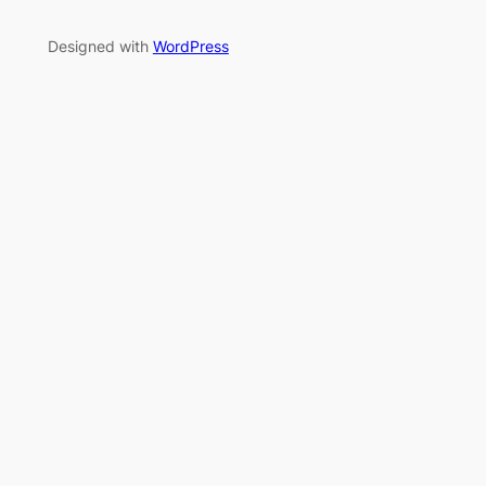
Designed with
WordPress