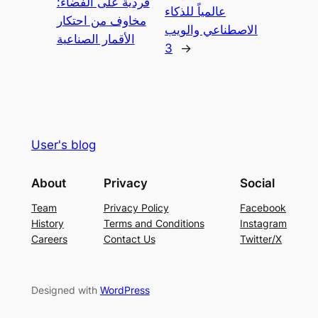
فردية على الفضاء:
عالمياً للذكاء
مخاوف من احتكار
الاصطناعي والويب
الأقمار الصناعية
3
→
User's blog
About
Privacy
Social
Team
Privacy Policy
Facebook
History
Terms and Conditions
Instagram
Careers
Contact Us
Twitter/X
Designed with
WordPress