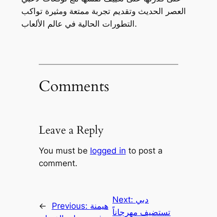
العصر الحديث وتقديم تجربة ممتعة ومثيرة تواكب
التطورات الحالية في عالم الألعاب.
Comments
Leave a Reply
You must be
logged in
to post a
comment.
دبي
Next:
هيمنة
Previous:
←
تستضيف مهرجاناً