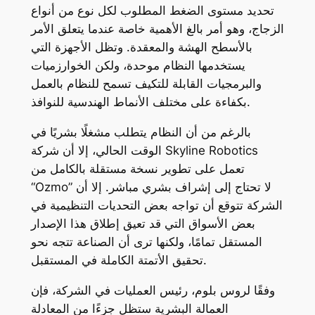
تحديد مستوى الضغط المطلوب لكل نوع من أنواع
الزجاج، وهو أمر بالغ الأهمية خاصة عندما يتعلق الأمر
بالأسطح الهشة والمعقدة. وتظل الأجهزة التي
يستخدمها النظام موحدة، ولكن الخوارزميات
والبرمجيات القابلة للتكيف تسمح للنظام بالعمل
بكفاءة على مختلف الأنماط الهندسية للنوافذ.
بالرغم من أن النظام يتطلب مشغلًا بشريًا في
الوقت الحالي، إلا أن شركة Skyline Robotics
تعمل على تطوير نسخة مستقلة بالكامل من
“Ozmo” لا تحتاج إلى إشراف بشري مباشر. إلا أن
الشركة تتوقع أن تواجه بعض التحديات التنظيمية في
بعض الأسواق التي قد تعيق إطلاق هذا الإصدار
المستقل تمامًا، ولكنها ترى أن الصناعة تتجه نحو
تحقيق الأتمتة الكاملة في المستقبل.
وفقًا لروس بلوم، رئيس العمليات في الشركة، فإن
العمالة البشرية ستظل جزءًا من المعادلة