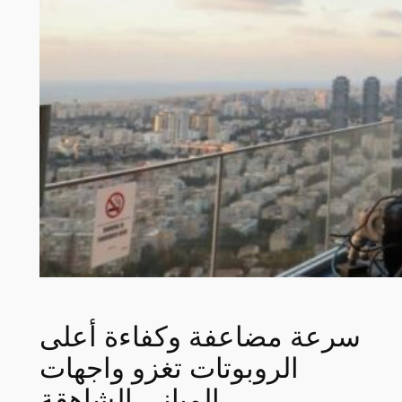
سرعة مضاعفة وكفاءة أعلى
الروبوتات تغزو واجهات
المباني الشاهقة