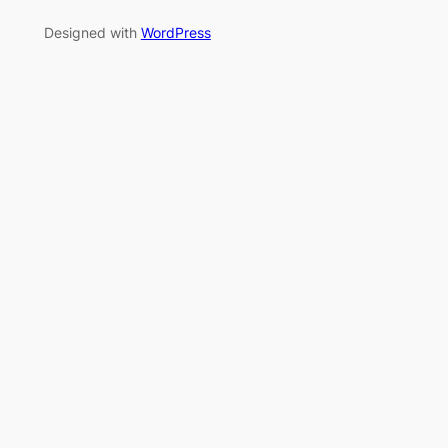
Designed with
WordPress