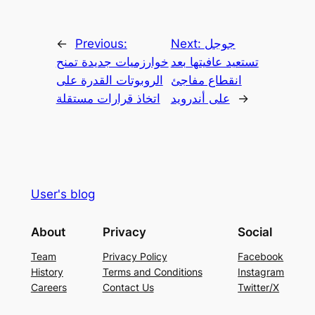
جوجل
Next:
Previous:
←
تستعيد عافيتها بعد
خوارزميات جديدة تمنح
انقطاع مفاجئ
الروبوتات القدرة على
→
على أندرويد
اتخاذ قرارات مستقلة
User's blog
About
Privacy
Social
Team
Privacy Policy
Facebook
History
Terms and Conditions
Instagram
Careers
Contact Us
Twitter/X