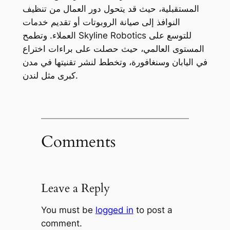
المستقبلية، حيث قد يتحول دور العمال من تنظيف
النوافذ إلى صيانة الروبوتات أو تقديم خدمات
العملاء. وتطمح Skyline Robotics للتوسع على
المستوى العالمي، حيث حصلت على براءات اختراع
في اليابان وسنغافورة، وتخطط لنشر تقنيتها في مدن
كبرى مثل لندن.
Comments
Leave a Reply
You must be
logged in
to post a
comment.