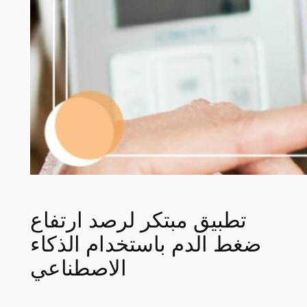
تطبيق مبتكر لرصد ارتفاع
ضغط الدم باستخدام الذكاء
الاصطناعي