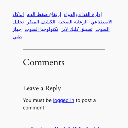
إدارة الغذاء والدواء
ارتفاع ضغط الدم
الذكاء
الاصطناعي
الرعاية الصحية
الكشف المبكر
تحليل
الصوت
تطبيق كليك لابز
تكنولوجيا الصوت
جهاز
طبي
Comments
Leave a Reply
You must be
logged in
to post a
comment.