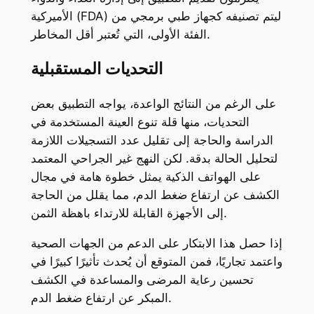
الأميركية (FDA) ليتم تصنيفه كجهاز طبي برمجي من
الفئة الأولى، التي تُعتبر أقل المخاطر.
التحديات المستقبلية
على الرغم من النتائج الواعدة، يواجه التطبيق بعض
التحديات، منها قلة تنوع العينة المستخدمة في
الدراسة والحاجة إلى تقليل عدد التسجيلات اللازمة
لتحليل الحالة بدقة. لكن النهج غير الجراحي المعتمد
على الهواتف الذكية يمثل خطوة هامة في مجال
الكشف عن ارتفاع ضغط الدم، مما يقلل من الحاجة
إلى الأجهزة القابلة للارتداء باهظة الثمن.
إذا حصل هذا الابتكار على الدعم من الجهات الصحية
واعتمد تجاريًا، فمن المتوقع أن يُحدث تأثيرًا كبيرًا في
تحسين رعاية المرضى والمساعدة في الكشف
المبكر عن ارتفاع ضغط الدم.