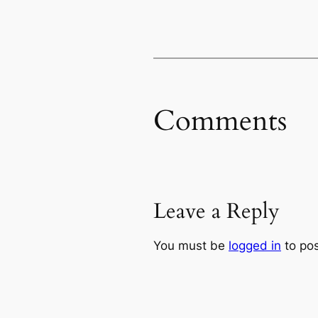
Comments
Leave a Reply
You must be
logged in
to po