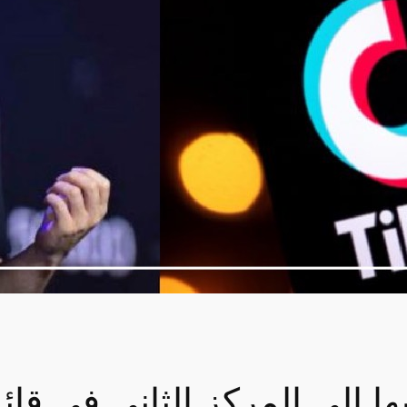
 إلى المركز الثاني في قائم