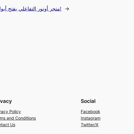
→
متجر أونور التفاعلي يفتح أبوابه في الإمارات!
ivacy
Social
vacy Policy
Facebook
ms and Conditions
Instagram
tact Us
Twitter/X