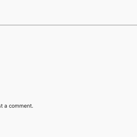
st a comment.