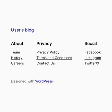
User's blog
About
Privacy
Social
Team
Privacy Policy
Facebook
History
Terms and Conditions
Instagram
Careers
Contact Us
Twitter/X
Designed with
WordPress