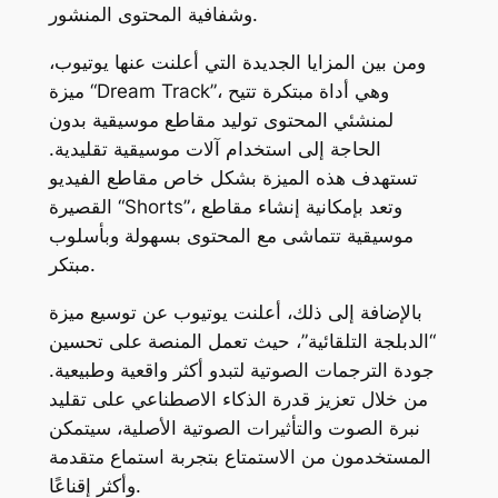
وشفافية المحتوى المنشور.
ومن بين المزايا الجديدة التي أعلنت عنها يوتيوب،
ميزة “Dream Track”، وهي أداة مبتكرة تتيح
لمنشئي المحتوى توليد مقاطع موسيقية بدون
الحاجة إلى استخدام آلات موسيقية تقليدية.
تستهدف هذه الميزة بشكل خاص مقاطع الفيديو
القصيرة “Shorts”، وتعد بإمكانية إنشاء مقاطع
موسيقية تتماشى مع المحتوى بسهولة وبأسلوب
مبتكر.
بالإضافة إلى ذلك، أعلنت يوتيوب عن توسيع ميزة
“الدبلجة التلقائية”، حيث تعمل المنصة على تحسين
جودة الترجمات الصوتية لتبدو أكثر واقعية وطبيعية.
من خلال تعزيز قدرة الذكاء الاصطناعي على تقليد
نبرة الصوت والتأثيرات الصوتية الأصلية، سيتمكن
المستخدمون من الاستمتاع بتجربة استماع متقدمة
وأكثر إقناعًا.