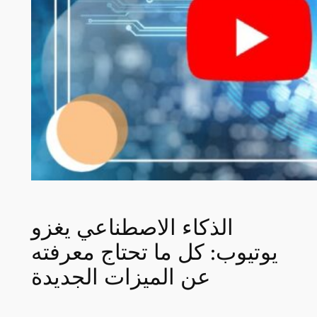
الذكاء الاصطناعي يغزو
يوتيوب: كل ما تحتاج معرفته
عن الميزات الجديدة