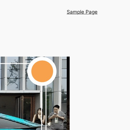
Sample Page