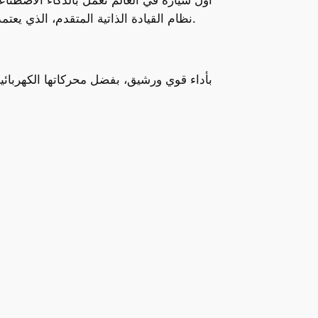
نظام القيادة الذاتية المتقدم، الذي يعتمد على مجموعة من الكاميرات والرادارات، يسمح للسيارة بالقيادة بشكل مستقل في مجموعة متنوعة من الظروف.