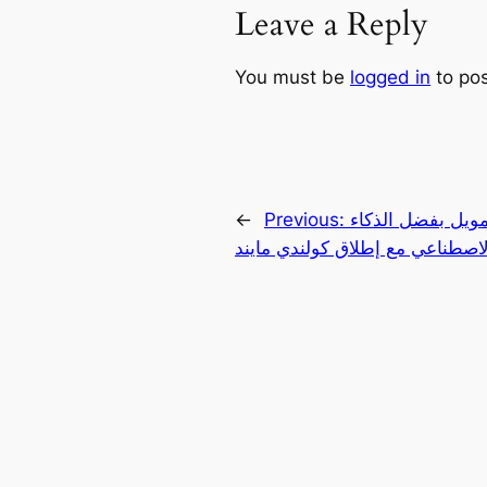
Leave a Reply
You must be
logged in
to po
تمويل بفضل الذكاء
Previous:
←
لاصطناعي مع إطلاق كولندي مايند