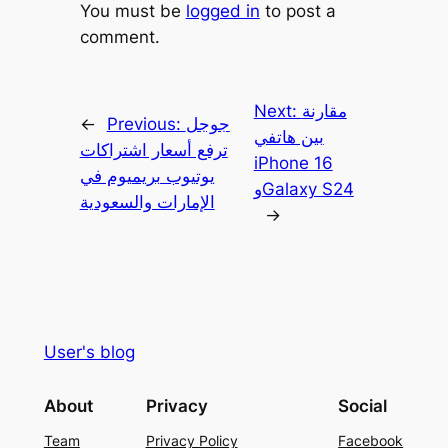
You must be
logged in
to post a
comment.
مقارنة
Next:
جوجل
Previous:
←
بين هاتفي
ترفع أسعار اشتراكات
iPhone 16
يوتيوب بريميوم في
وGalaxy S24
الإمارات والسعودية
→
User's blog
About
Privacy
Social
Team
Privacy Policy
Facebook