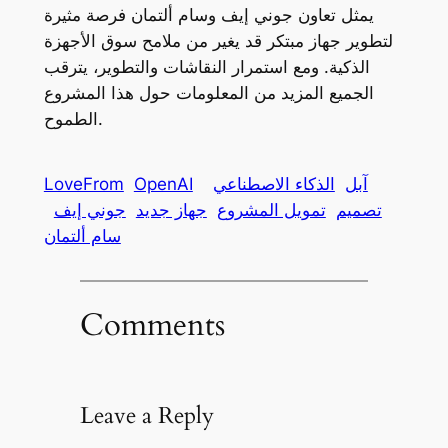
يمثل تعاون جوني إيف وسام ألتمان فرصة مثيرة
لتطوير جهاز مبتكر قد يغير من ملامح سوق الأجهزة
الذكية. ومع استمرار النقاشات والتطوير، يترقب
الجميع المزيد من المعلومات حول هذا المشروع
الطموح.
آبل
الذكاء الاصطناعي
OpenAI
LoveFrom
تصميم
تمويل المشروع
جهاز جديد
جوني إيف
سام ألتمان
Comments
Leave a Reply