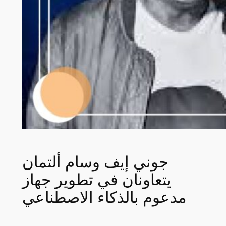
جوني إيف وسام ألتمان
يتعاونان في تطوير جهاز
مدعوم بالذكاء الاصطناعي