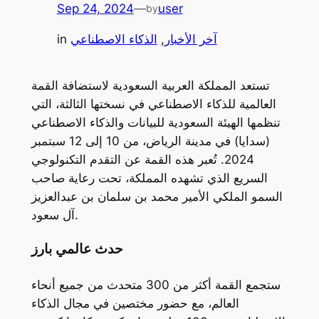
Sep 24, 2024
—
user
by
آخر الأخبار
, 
الذكاء الاصطناعي
in
تستعد المملكة العربية السعودية لاستضافة القمة
العالمية للذكاء الاصطناعي في نسختها الثالثة، التي
تنظمها الهيئة السعودية للبيانات والذكاء الاصطناعي
(سدايا) في مدينة الرياض، من 10 إلى 12 سبتمبر
2024. تُعبر هذه القمة عن التقدم التكنولوجي
السريع الذي تشهده المملكة، تحت رعاية صاحب
السمو الملكي الأمير محمد بن سلمان بن عبدالعزيز
آل سعود.
حدث عالمي بارز
ستجمع القمة أكثر من 300 متحدث من جميع أنحاء
العالم، مع حضور مختصين في مجال الذكاء