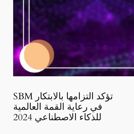
SBM تؤكد التزامها بالابتكار
في رعاية القمة العالمية
للذكاء الاصطناعي 2024