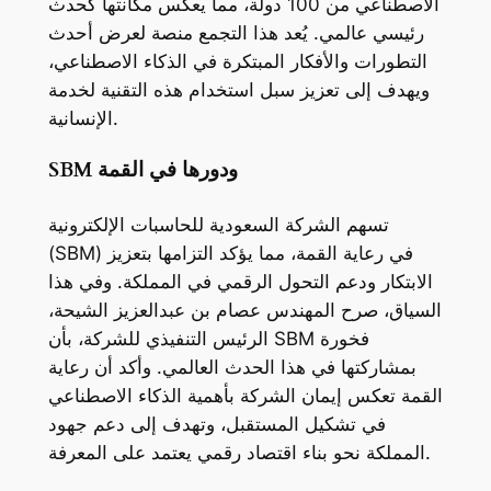
الاصطناعي من 100 دولة، مما يعكس مكانتها كحدث
رئيسي عالمي. يُعد هذا التجمع منصة لعرض أحدث
التطورات والأفكار المبتكرة في الذكاء الاصطناعي،
ويهدف إلى تعزيز سبل استخدام هذه التقنية لخدمة
الإنسانية.
SBM ودورها في القمة
تسهم الشركة السعودية للحاسبات الإلكترونية
(SBM) في رعاية القمة، مما يؤكد التزامها بتعزيز
الابتكار ودعم التحول الرقمي في المملكة. وفي هذا
السياق، صرح المهندس عصام بن عبدالعزيز الشيحة،
الرئيس التنفيذي للشركة، بأن SBM فخورة
بمشاركتها في هذا الحدث العالمي. وأكد أن رعاية
القمة تعكس إيمان الشركة بأهمية الذكاء الاصطناعي
في تشكيل المستقبل، وتهدف إلى دعم جهود
المملكة نحو بناء اقتصاد رقمي يعتمد على المعرفة.