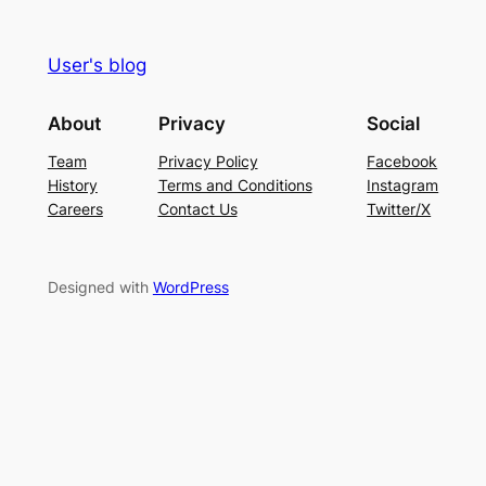
User's blog
About
Privacy
Social
Team
Privacy Policy
Facebook
History
Terms and Conditions
Instagram
Careers
Contact Us
Twitter/X
Designed with
WordPress