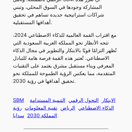
المشاركة وجودها في السوق المحلي، وتبني
شراكات استراتيجية جديدة تساهم في تحقيق
أهدافها المستقبلية.
مع اقتراب القمة العالمية للذكاء الاصطناعي 2024،
تتجه الأنظار نحو المملكة العربية السعودية التي
تُظهر التزامًا قويًا بالابتكار والتطوير في مجال الذكاء
الاصطناعي. تُعتبر هذه القمة فرصة هامة للتبادل
المعرفي وبناء مستقبل مشرق يعتمد على التقنيات
المتقدمة، مما يعكس الرؤية الطموحة للمملكة نحو
تحقيق أهدافها في رؤية 2030.
الابتكار
التحول الرقمي
التنمية المستدامة
SBM
الذكاء الاصطناعي
الرياض
تقنية المعلومات
رؤية
المملكة 2030
سدايا