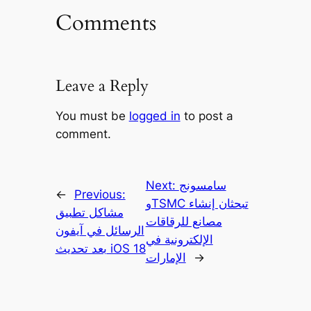
Comments
Leave a Reply
You must be
logged in
to post a
comment.
سامسونج
Next:
←
Previous:
وTSMC تبحثان إنشاء
مشاكل تطبيق
مصانع للرقاقات
الرسائل في آيفون
الإلكترونية في
بعد تحديث iOS 18
→
الإمارات