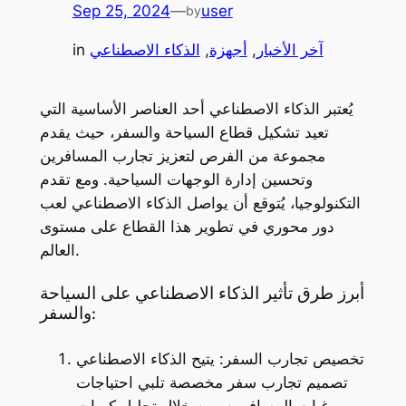
Sep 25, 2024
—
user
by
آخر الأخبار
, 
أجهزة
, 
الذكاء الاصطناعي
in
يُعتبر الذكاء الاصطناعي أحد العناصر الأساسية التي
تعيد تشكيل قطاع السياحة والسفر، حيث يقدم
مجموعة من الفرص لتعزيز تجارب المسافرين
وتحسين إدارة الوجهات السياحية. ومع تقدم
التكنولوجيا، يُتوقع أن يواصل الذكاء الاصطناعي لعب
دور محوري في تطوير هذا القطاع على مستوى
العالم.
أبرز طرق تأثير الذكاء الاصطناعي على السياحة
والسفر:
تخصيص تجارب السفر: يتيح الذكاء الاصطناعي
تصميم تجارب سفر مخصصة تلبي احتياجات
ورغبات المسافرين. من خلال تحليل كميات