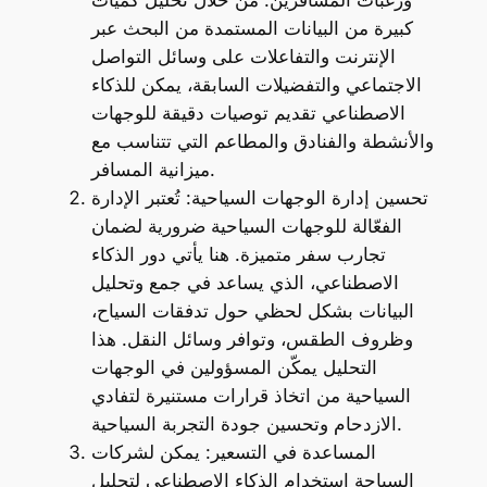
كبيرة من البيانات المستمدة من البحث عبر
الإنترنت والتفاعلات على وسائل التواصل
الاجتماعي والتفضيلات السابقة، يمكن للذكاء
الاصطناعي تقديم توصيات دقيقة للوجهات
والأنشطة والفنادق والمطاعم التي تتناسب مع
ميزانية المسافر.
تحسين إدارة الوجهات السياحية: تُعتبر الإدارة
الفعّالة للوجهات السياحية ضرورية لضمان
تجارب سفر متميزة. هنا يأتي دور الذكاء
الاصطناعي، الذي يساعد في جمع وتحليل
البيانات بشكل لحظي حول تدفقات السياح،
وظروف الطقس، وتوافر وسائل النقل. هذا
التحليل يمكّن المسؤولين في الوجهات
السياحية من اتخاذ قرارات مستنيرة لتفادي
الازدحام وتحسين جودة التجربة السياحية.
المساعدة في التسعير: يمكن لشركات
السياحة استخدام الذكاء الاصطناعي لتحليل