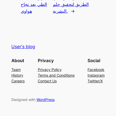
الطريق لتحقيق حلم
الطي بعد نجاح
→
البشرية.
هواوي
User's blog
About
Privacy
Social
Team
Privacy Policy
Facebook
History
Terms and Conditions
Instagram
Careers
Contact Us
Twitter/X
Designed with
WordPress