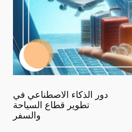
دور الذكاء الاصطناعي في
تطوير قطاع السياحة
والسفر