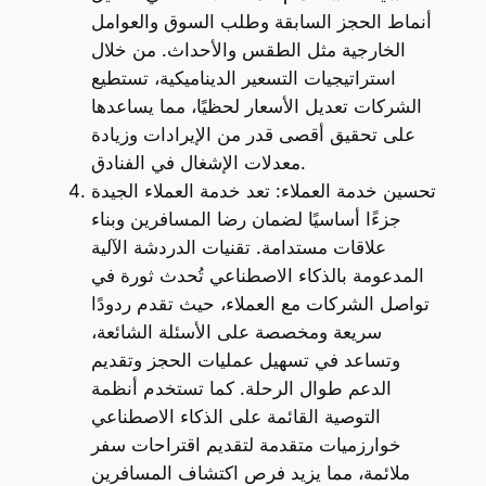
أنماط الحجز السابقة وطلب السوق والعوامل
الخارجية مثل الطقس والأحداث. من خلال
استراتيجيات التسعير الديناميكية، تستطيع
الشركات تعديل الأسعار لحظيًا، مما يساعدها
على تحقيق أقصى قدر من الإيرادات وزيادة
معدلات الإشغال في الفنادق.
تحسين خدمة العملاء: تعد خدمة العملاء الجيدة
جزءًا أساسيًا لضمان رضا المسافرين وبناء
علاقات مستدامة. تقنيات الدردشة الآلية
المدعومة بالذكاء الاصطناعي تُحدث ثورة في
تواصل الشركات مع العملاء، حيث تقدم ردودًا
سريعة ومخصصة على الأسئلة الشائعة،
وتساعد في تسهيل عمليات الحجز وتقديم
الدعم طوال الرحلة. كما تستخدم أنظمة
التوصية القائمة على الذكاء الاصطناعي
خوارزميات متقدمة لتقديم اقتراحات سفر
ملائمة، مما يزيد فرص اكتشاف المسافرين