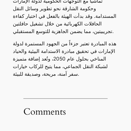
تماشياً مع التوجهات الحكومية لدولة الإمارات
وحكومة الشارقة نحو تطوير وسائل النقل
المستدامة. وقد بدأت الهيئة بالفعل في اختبار كفاءة
الحافلات الكهربائية من خلال تشغيل حافلتين
تجريبيتين، مما يضمن الجاهزية للتوسع المستقبلي.
هذه المبادرة تعتبر جزءاً من الجهود المستمرة لدولة
الإمارات في تحقيق مبادرة الاستدامة البيئية والحياد
المناخي بحلول عام 2050، وتُعد إضافة متميزة
لشبكة النقل الجماعي، مما يتيح للركاب خيارات
سفر آمنة، مريحة، وصديقة للبيئة.
Comments