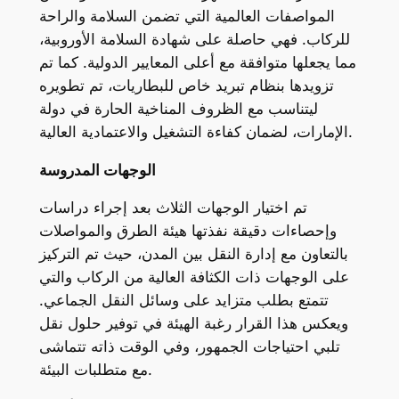
المواصفات العالمية التي تضمن السلامة والراحة
للركاب. فهي حاصلة على شهادة السلامة الأوروبية،
مما يجعلها متوافقة مع أعلى المعايير الدولية. كما تم
تزويدها بنظام تبريد خاص للبطاريات، تم تطويره
ليتناسب مع الظروف المناخية الحارة في دولة
الإمارات، لضمان كفاءة التشغيل والاعتمادية العالية.
الوجهات المدروسة
تم اختيار الوجهات الثلاث بعد إجراء دراسات
وإحصاءات دقيقة نفذتها هيئة الطرق والمواصلات
بالتعاون مع إدارة النقل بين المدن، حيث تم التركيز
على الوجهات ذات الكثافة العالية من الركاب والتي
تتمتع بطلب متزايد على وسائل النقل الجماعي.
ويعكس هذا القرار رغبة الهيئة في توفير حلول نقل
تلبي احتياجات الجمهور، وفي الوقت ذاته تتماشى
مع متطلبات البيئة.