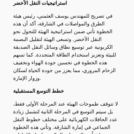
استراتيجيات النقل الأخضر
في تصريح للمهندس يوسف العثمني، رئيس هيئة
الطرق والمواصلات في الشارقة، أكد أن هذه
الخطوة تأتي ضمن استراتيجية الهيئة للتحول نحو
النقل الأخضر. وتسعى الهيئة لتقليل البصمة
الكربونية عبر توسيع نطاق وسائل النقل الصديقة
للبيئة وتعزيز استخدام الطاقة المتجددة. كما تسهم
هذه الخطوة في تحسين جودة الهواء وتخفيف
الزحام المروري، مما يعزز من جودة الحياة لسكان
وزوار الإمارة.
خطط التوسع المستقبلية
لا تتوقف طموحات الهيئة عند المرحلة الأولى فقط،
بل سيتم التوسع في المرحلة الثانية لتشمل زيادة
عدد الحافلات الكهربائية على مختلف خطوط النقل
الجماعي في إمارة الشارقة. وتأتي هذه الخطوة