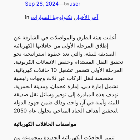
Sep 26, 2024
—
user
by
آخر الأخبار
, 
تكنولوجيا السيارات
in
أعلنت هيئة الطرق والمواصلات في الشارقة عن
إطلاق المرحلة الأولى من حافلاتها الكهربائية
الصديقة للبيئة، والتي تعد خطوة استراتيجية نحو
تحقيق النقل المستدام وخفض الانبعاثات الكربونية.
المرحلة الأولى تتضمن تشغيل 10 حافلات كهربائية،
مخصصة لنقل الركاب عبر ثلاث وجهات رئيسية
تشمل إمارة دبي، إمارة عجمان، ومدينة الحمرية.
تهدف هذه المبادرة إلى توفير وسائل نقل صديقة
للبيئة وآمنة في آنٍ واحد، وذلك ضمن جهود الدولة
لتحقيق أهداف الحياد المناخي بحلول عام 2050.
مواصفات الحافلات الكهربائية
تتميز الحافلات الكهربائية الجديدة بمجموعة من