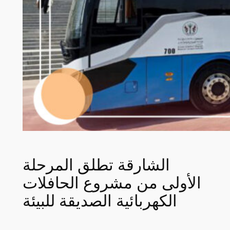
الشارقة تطلق المرحلة
الأولى من مشروع الحافلات
الكهربائية الصديقة للبيئة