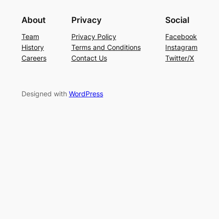
About
Privacy
Social
Team
Privacy Policy
Facebook
History
Terms and Conditions
Instagram
Careers
Contact Us
Twitter/X
Designed with
WordPress