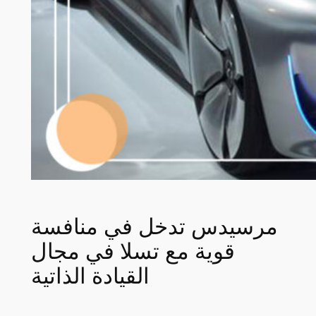
مرسيدس تدخل في منافسة
قوية مع تسلا في مجال
القيادة الذاتية