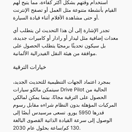
استخدام وقتهم بشكل أكثر كفاءة، مما يتيح لهم
القيام بأنشطة متنوعة مثل العمل أو تصفح الإنترنت
أو حتى مشاهدة الأفلام أثناء قيادة السيارة.
تجدر الإشارة إلى أن هذا التحديث لن يتطلب أي
معدات إضافية مثل ليدار أو رادار أو كاميرات جديدة،
بل سيكون تحديثًا برمجيًا يتطلب الحصول على
موافقة من هيئة النقل الفيدرالية الألمانية.
خيارات الترقية
بمجرد اعتماد الجهات التنظيمية للتحديث الجديد،
سيتمكن مالكو سيارات Drive Pilot الحالية من
الحصول على الترقية مجانًا، بينما يمكن لمالكي
المركبات المؤهلة بدون النظام شراءه مقابل رسوم
قدرها 5950 يورو. تسعى مرسيدس أيضًا إلى
الوصول إلى سرعة القيادة الذاتية القصوى البالغة
130 كم/ساعة بحلول عام 2030.