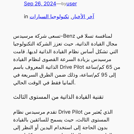
Sep 26, 2024
—
user
by
آخر الأخبار
, 
تكنولوجيا السيارات
in
تسعى شركة مرسيدس-Benz لمنافسة تسلا في
مجال القيادة الذاتية، حيث تعزز الشركة التكنولوجيا
التي تشكل أساس نظام القيادة الذاتية لديها. قامت
مرسيدس بزيادة السرعة القصوى لنظام القيادة
الذاتية المعروف باسم Drive Pilot من 65 كم/ساعة
إلى 95 كم/ساعة، وذلك ضمن الطرق السريعة في
ألمانيا فقط في الوقت الحالي.
تقنية القيادة الذاتية من المستوى الثالث
تقدم مرسيدس نظام Drive Pilot الذي يُعتبر من
المستوى الثالث، حيث يسمح للسائقين بالقيادة
بدون الحاجة إلى استخدام اليدين أو النظر إلى