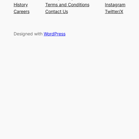
History
Terms and Conditions
Instagram
Careers
Contact Us
Twitter/X
Designed with
WordPress