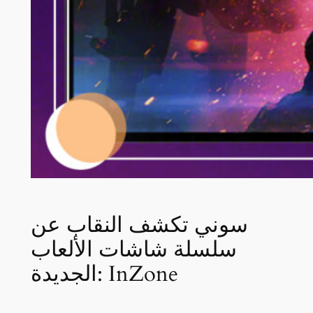
سوني تكشف النقاب عن
سلسلة شاشات الألعاب
الجديدة: InZone