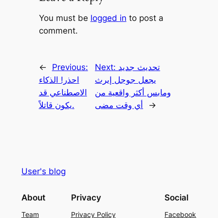
You must be
logged in
to post a
comment.
تحديث جديد
Next:
Previous:
←
يجعل جوجل إيرث
احذر! الذكاء
ومابس أكثر واقعية من
الاصطناعي قد
→
أي وقت مضى
يكون قاتلاً.
User's blog
About
Privacy
Social
Team
Privacy Policy
Facebook