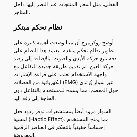
الفعلي، مثل أسعار المنتجات عند النظر إليها داخل
المتاجر.
نظام تحكم مبتكر
أوضح زوكربيرج أن ميتا وضعت أهمية كبيرة على
تطوير نظام تحكم متقدم. يعتمد هذا النظام على
دقة تتبع حركة الأيدي والصوت، بالإضافة إلى رصد
حركة العين. تم تقديم طريقة جديدة للتفاعل مع
واجهة الاستخدام تعتمد على قراءة الإشارات
الكهربائية من العضلات (EMG) عبر سوار يُرتدى
حول المعصم، مما يسمح للمستخدم بالتفاعل دون
الحاجة إلى رفع اليد.
السوار مزود أيضاً بمستشعرات توفر ردود فعل
لمسية (Haptic Effect)، مما يمنح المستخدم
إحساساً حقيقياً بالتحكم في العناصر الرقمية
المعروضة.