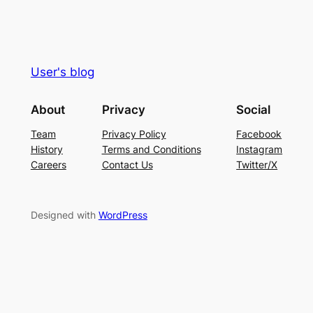
User's blog
About
Privacy
Social
Team
Privacy Policy
Facebook
History
Terms and Conditions
Instagram
Careers
Contact Us
Twitter/X
Designed with
WordPress