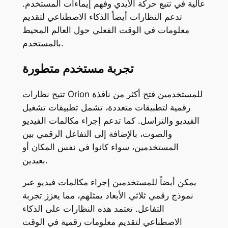
عالية في تتبع حركة الأيدي وفهم إيماءات المستخدم.
تدعم النظارات أيضاً الذكاء الاصطناعي لتقديم
معلومات في الوقت الفعلي حول العالم المحيط
بالمستخدم.
تجربة مستخدم متطورة
تتيح نظارات Orion للمستخدمين فتح أكثر من نافذة
رقمية لتطبيقات متعددة، تشمل تطبيقات تشغيل
الفيديو والتراسل. كما تدعم إجراء مكالمات الفيديو
والصوت، بالإضافة إلى التفاعل الرقمي بين
المستخدمين، سواء كانوا في نفس المكان أو
بعيدين.
يمكن أيضاً للمستخدمين إجراء مكالمات فيديو عبر
نموذج رقمي ثلاثي الأبعاد يمثلهم، مما يعزز تجربة
التفاعل. تعتمد هذه النظارات على الذكاء
الاصطناعي لتقديم معلومات رقمية في الوقت