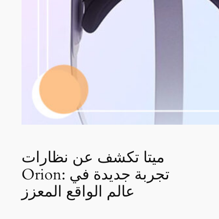
ميتا تكشف عن نظارات
Orion: تجربة جديدة في
عالم الواقع المعزز