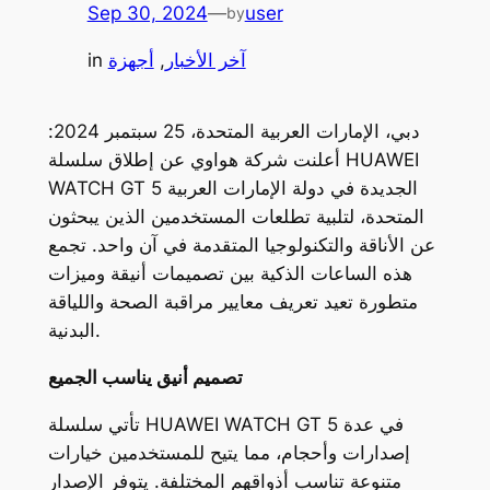
Sep 30, 2024
—
user
by
آخر الأخبار
, 
أجهزة
in
دبي، الإمارات العربية المتحدة، 25 سبتمبر 2024:
أعلنت شركة هواوي عن إطلاق سلسلة HUAWEI
WATCH GT 5 الجديدة في دولة الإمارات العربية
المتحدة، لتلبية تطلعات المستخدمين الذين يبحثون
عن الأناقة والتكنولوجيا المتقدمة في آن واحد. تجمع
هذه الساعات الذكية بين تصميمات أنيقة وميزات
متطورة تعيد تعريف معايير مراقبة الصحة واللياقة
البدنية.
تصميم أنيق يناسب الجميع
تأتي سلسلة HUAWEI WATCH GT 5 في عدة
إصدارات وأحجام، مما يتيح للمستخدمين خيارات
متنوعة تناسب أذواقهم المختلفة. يتوفر الإصدار