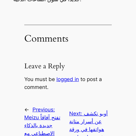
Comments
Leave a Reply
You must be
logged in
to post a
comment.
←
Previous:
أوبو تكشف
Next:
Meizu تفتح آفاقاً
عن أسرار متانة
جديدة بالذكاء
هواتفها في ورقة
الاصطناعي مع