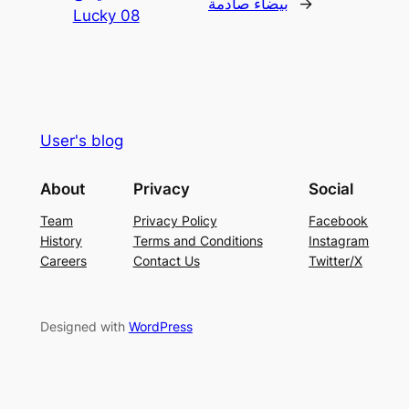
→
بيضاء صادمة
Lucky 08
User's blog
About
Privacy
Social
Team
Privacy Policy
Facebook
History
Terms and Conditions
Instagram
Careers
Contact Us
Twitter/X
Designed with
WordPress