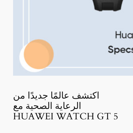
اكتشف عالمًا جديدًا من
الرعاية الصحية مع
HUAWEI WATCH GT 5