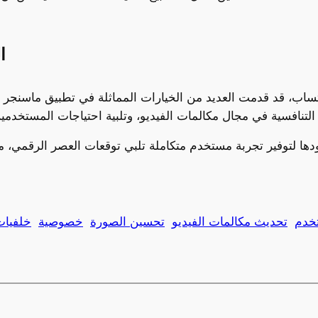
ا
اتساب، قد قدمت العديد من الخيارات المماثلة في تطبيق ماسنجر ع
تخدم
تحديث مكالمات الفيديو
تحسين الصورة
خصوصية
خلفيا