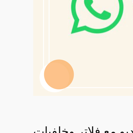
ديو مع فلاتر وخلفيات