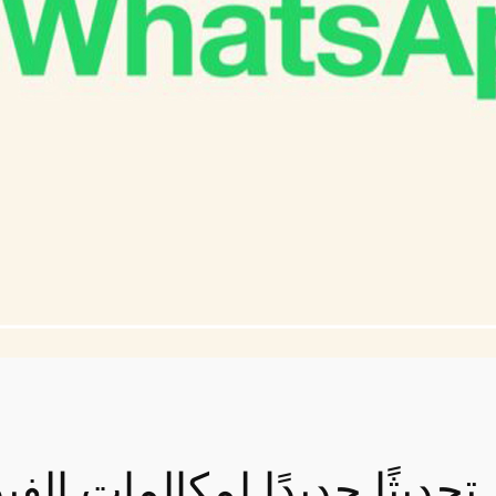
ديثًا جديدًا لمكالمات الفي