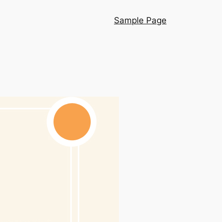
Sample Page