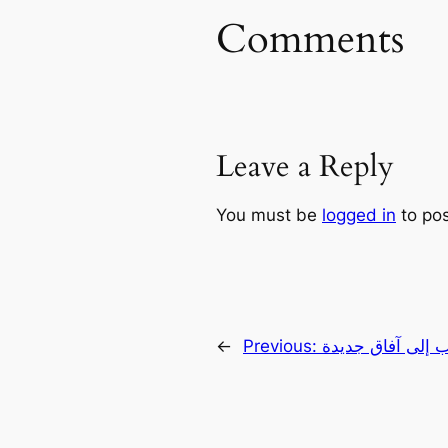
Comments
Leave a Reply
You must be
logged in
to po
ب إلى آفاق جديدة
Previous:
←