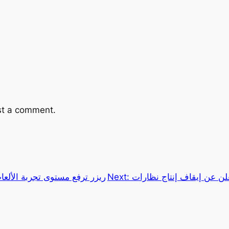
st a comment.
Next:
ريزر ترفع مستوى تجربة الألعا