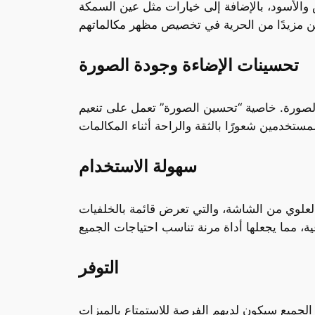
، والفلاتر بتأثير الأبيض والأسود، بالإضافة إلى خيارات مثل عين السمكة
تحسينات الإضاءة وجودة الصورة
صورة. خاصية “تحسين الصورة” تعمل على تنعيم
سهولة الاستخدام
لعلوي من الشاشة، والتي تعرض قائمة بالخلفيات
التوفر
الجميع سيكون لديهم الفرصة للاستمتاع بالميزات