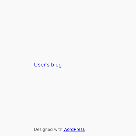
User's blog
Designed with
WordPress