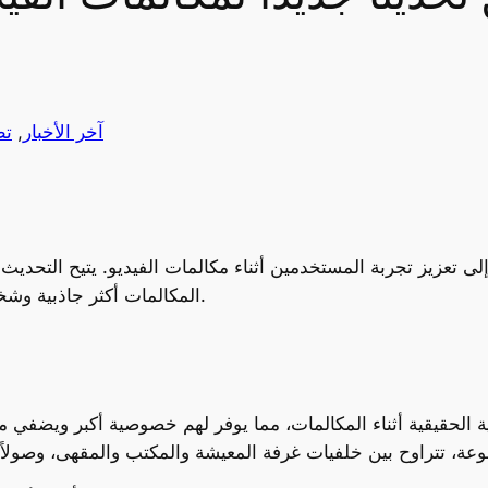
آخر الأخبار
, 
تط
تعزيز تجربة المستخدمين أثناء مكالمات الفيديو. يتيح التحديث
المكالمات أكثر جاذبية وشخصية، على غرار ما تقدمه منصات أخرى مثل زوم.