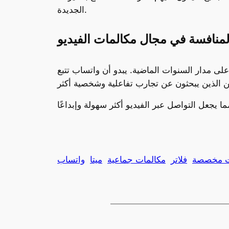
الجديدة.
لمنافسة في مجال مكالمات الفيديو
لى مدار السنوات الماضية. يبدو أن واتساب تتبع
ت مخصصة
فلاتر
مكالمات جماعية
ميتا
واتساب