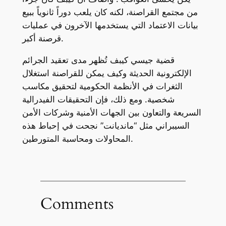
من مجتمع القراصنة، لكنه كان يلعب دوراً ثانوياً ببيع
بيانات الاعتماد التي يستخدمها الآخرون في عمليات
قرصنة أكبر.
قضية جيسي كيبف تُظهر مدى تعقيد الجرائم
الإلكترونية الحديثة وكيف يمكن للقراصنة استغلال
الثغرات في الأنظمة الحكومية لتحقيق مكاسب
شخصية. ومع ذلك، فإن التحقيقات الفيدرالية
السريعة والتعاون بين الجهات الأمنية وشركات الأمن
السيبراني مثل “مانديانت” نجحت في إحباط هذه
المحاولات ومحاسبة المتورطين.
Comments