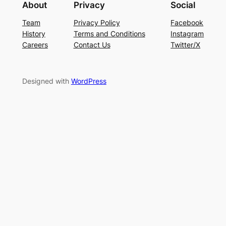
About
Privacy
Social
Team
Privacy Policy
Facebook
History
Terms and Conditions
Instagram
Careers
Contact Us
Twitter/X
Designed with
WordPress