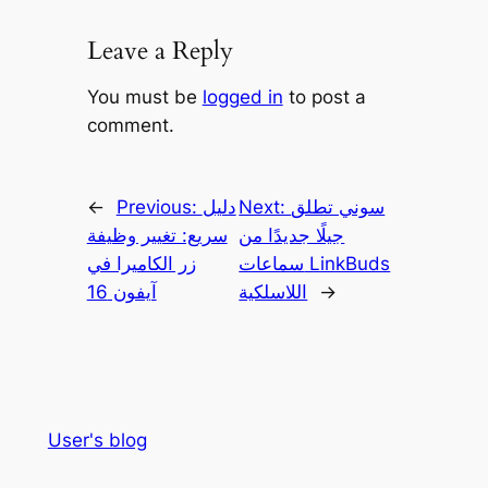
Leave a Reply
You must be
logged in
to post a
comment.
سوني تطلق
Next:
دليل
Previous:
←
جيلًا جديدًا من
سريع: تغيير وظيفة
سماعات LinkBuds
زر الكاميرا في
→
اللاسلكية
آيفون 16
User's blog