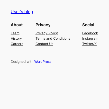
User's blog
About
Privacy
Social
Team
Privacy Policy
Facebook
History
Terms and Conditions
Instagram
Careers
Contact Us
Twitter/X
Designed with
WordPress