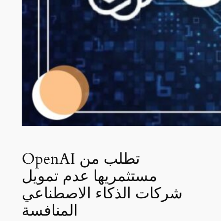
OpenAI تطلب من
مستثمريها عدم تمويل
شركات الذكاء الاصطناعي
المنافسة