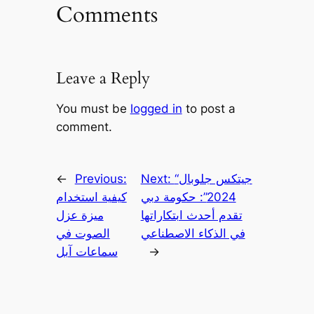
Comments
Leave a Reply
You must be
logged in
to post a
comment.
“جيتكس جلوبال
Next:
Previous:
←
2024”: حكومة دبي
كيفية استخدام
تقدم أحدث ابتكاراتها
ميزة عزل
في الذكاء الاصطناعي
الصوت في
→
سماعات آبل