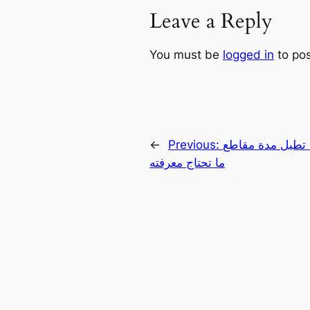
Leave a Reply
You must be
logged in
to po
يل مدة مقاطع Shorts! كل
Previous:
←
ما تحتاج معرفته