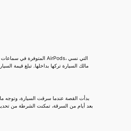
بدأت القصة عندما سرقت السيارة، وتوجه مالك