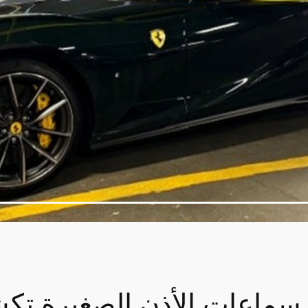
سماعات الأذن الصغيرة تك