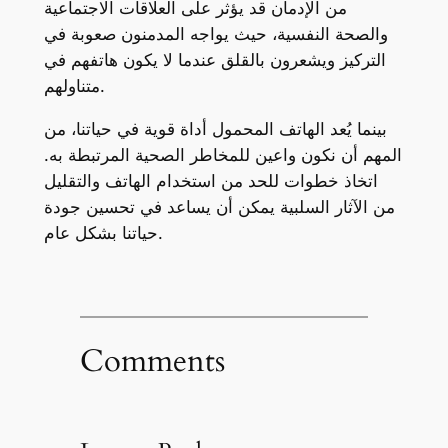
من الإدمان قد يؤثر على العلاقات الاجتماعية
والصحة النفسية، حيث يواجه المدمنون صعوبة في
التركيز ويشعرون بالقلق عندما لا يكون هاتفهم في
متناولهم.
بينما يُعد الهاتف المحمول أداة قوية في حياتنا، من
المهم أن نكون واعين للمخاطر الصحية المرتبطة به.
اتخاذ خطوات للحد من استخدام الهاتف والتقليل
من الآثار السلبية يمكن أن يساعد في تحسين جودة
حياتنا بشكل عام.
Comments