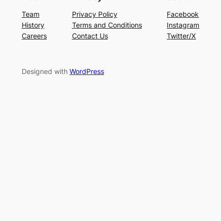
Team
Privacy Policy
Facebook
History
Terms and Conditions
Instagram
Careers
Contact Us
Twitter/X
Designed with
WordPress