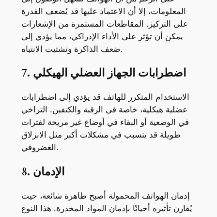
المعلومات، إلا أن الاعتماد عليها قد يُضعف القدرة
على التركيز. المقاطعات المستمرة من الإشعارات
يمكن أن تؤثر على الأداء الإدراكي، مما يؤدي إلى
ضعف الذاكرة وتشتيت الانتباه.
7. اضطرابات الجهاز العضلي الهيكلي
الاستخدام المتكرر للهاتف قد يؤدي إلى اضطرابات
عضلية هيكلية، خاصة في الرقبة والكتفين. التراخي
في الوضعية أو البقاء في أوضاع غير مريحة لفترات
طويلة قد يتسبب في مشكلات أكبر مثل الانزلاق
الغضروفي.
8. الإدمان
إدمان الهواتف المحمولة أصبح ظاهرة شائعة، حيث
يُقارن تأثيره أحيانًا بإدمان المواد المخدرة. هذا النوع