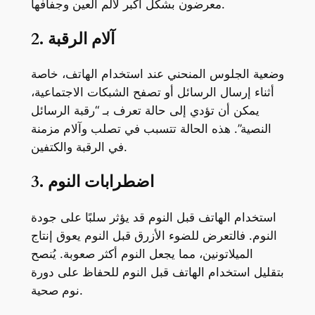
معرضون بشكل أكبر لألم العين وجفافها.
2. آلام الرقبة
وضعية الجلوس المنحني عند استخدام الهاتف، خاصة
أثناء إرسال الرسائل أو تصفح الشبكات الاجتماعية،
يمكن أن تؤدي إلى حالة تعرف بـ “رقبة الرسائل
النصية”. هذه الحالة تتسبب في تصلب وآلام مزمنة
في الرقبة والكتفين.
3. اضطرابات النوم
استخدام الهاتف قبل النوم قد يؤثر سلبًا على جودة
النوم. فالتعرض للضوء الأزرق قبل النوم يعوق إنتاج
الميلاتونين، مما يجعل النوم أكثر صعوبة. يُنصح
بتقليل استخدام الهاتف قبل النوم للحفاظ على دورة
نوم صحية.