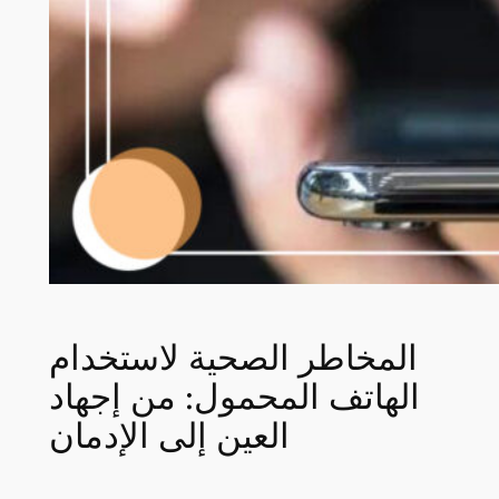
المخاطر الصحية لاستخدام
الهاتف المحمول: من إجهاد
العين إلى الإدمان