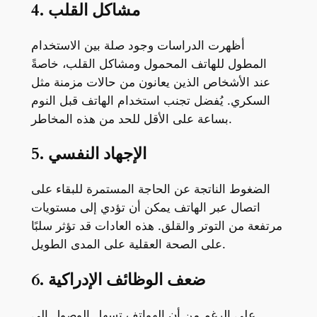
4. مشاكل القلب
أظهرت الدراسات وجود صلة بين الاستخدام
المطول للهاتف المحمول ومشاكل القلب، خاصةً
عند الأشخاص الذين يعانون من حالات مزمنة مثل
السكري. يُفضل تجنب استخدام الهاتف قبل النوم
بساعة على الأقل للحد من هذه المخاطر.
5. الإجهاد النفسي
الضغوط الناتجة عن الحاجة المستمرة للبقاء على
اتصال عبر الهاتف يمكن أن تؤدي إلى مستويات
مرتفعة من التوتر والقلق. هذه العادات قد تؤثر سلبًا
على الصحة العقلية على المدى الطويل.
6. ضعف الوظائف الإدراكية
على الرغم من أن الهواتف تسهل الوصول إلى