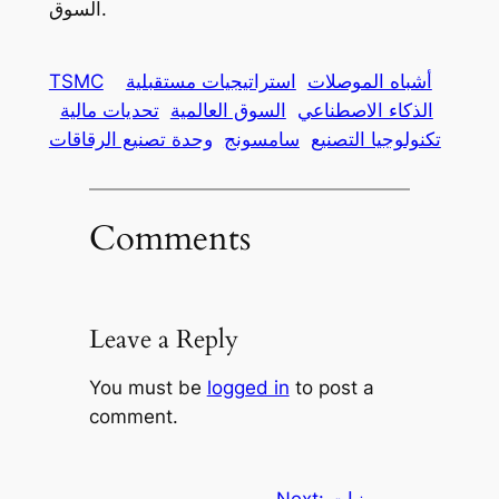
السوق.
أشباه الموصلات
استراتيجيات مستقبلية
TSMC
الذكاء الاصطناعي
السوق العالمية
تحديات مالية
تكنولوجيا التصنيع
سامسونج
وحدة تصنيع الرقاقات
Comments
Leave a Reply
You must be
logged in
to post a
comment.