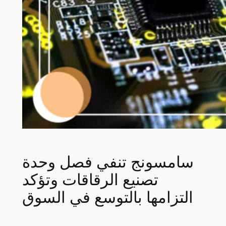
سامسونج تنفي فصل وحدة
تصنيع الرقاقات وتؤكد
التزامها بالتوسع في السوق