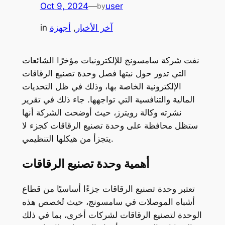
Oct 9, 2024
—
user
by
آخر الأخبار
, 
أجهزة
in
نفت شركة سامسونج للإلكترونيات مؤخرًا الشائعات
التي تدور حول نيتها فصل وحدة تصنيع الرقاقات
الإلكترونية الخاصة بها، وذلك في ظل التحديات
المالية والتنافسية التي تواجهها. جاء ذلك في تقرير
نشرته وكالة رويترز، حيث أوضحت الشركة أنها
ستظل محافظة على وحدة تصنيع الرقاقات كجزء لا
يتجزأ من هيكلها التنظيمي.
أهمية وحدة تصنيع الرقاقات
تعتبر وحدة تصنيع الرقاقات جزءًا أساسيًا من قطاع
أشباه الموصلات في سامسونج، حيث تُخصص هذه
الوحدة لتصنيع الرقاقات لشركات أخرى، بما في ذلك