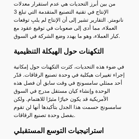
من بين أبرز التحديات هي عدم استقرار معدلات
الإنتاج في تقنية التصنيع المتقدمة التي تبلغ 3
نانومتر. التقارير تشير إلى أن الإنتاج لم يلبِ توقعات
العملاء، مما أدى إلى صعوبات في توقيع عقود مع
كبار العملاء، وهو ما يهدد وضع الشركة في السوق.
التكهنات حول الهيكلة التنظيمية
في ضوء هذه التحديات، كثرت التكهنات حول إمكانية
إجراء تغييرات هيكلية في وحدة تصنيع الرقاقات. قدّر
أحد ممثلي سامسونج في وقت سابق أن فصل هذه
الوحدة وإنشاء كيان مستقل مدرج في السوق
الأمريكية قد يكون خيارًا مثيرًا للاهتمام. ولكن
سامسونج حسمت هذا الجدل بتأكيدها أنها لن تقوم
بفصل وحدة تصنيع الرقاقات.
استراتيجيات التوسع المستقبلي