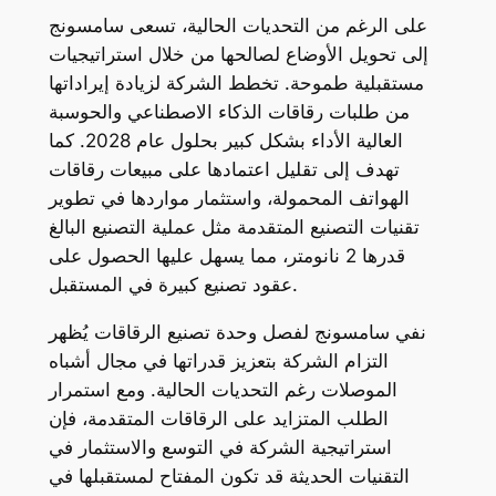
على الرغم من التحديات الحالية، تسعى سامسونج
إلى تحويل الأوضاع لصالحها من خلال استراتيجيات
مستقبلية طموحة. تخطط الشركة لزيادة إيراداتها
من طلبات رقاقات الذكاء الاصطناعي والحوسبة
العالية الأداء بشكل كبير بحلول عام 2028. كما
تهدف إلى تقليل اعتمادها على مبيعات رقاقات
الهواتف المحمولة، واستثمار مواردها في تطوير
تقنيات التصنيع المتقدمة مثل عملية التصنيع البالغ
قدرها 2 نانومتر، مما يسهل عليها الحصول على
عقود تصنيع كبيرة في المستقبل.
نفي سامسونج لفصل وحدة تصنيع الرقاقات يُظهر
التزام الشركة بتعزيز قدراتها في مجال أشباه
الموصلات رغم التحديات الحالية. ومع استمرار
الطلب المتزايد على الرقاقات المتقدمة، فإن
استراتيجية الشركة في التوسع والاستثمار في
التقنيات الحديثة قد تكون المفتاح لمستقبلها في