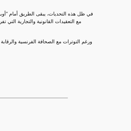
في ظل هذه التحديات، يبقى الطريق أمام “أوبن 
مع التعقيدات القانونية والتجارية التي 
ورغم التوترات مع الصحافة الفرنسية والرقابة 