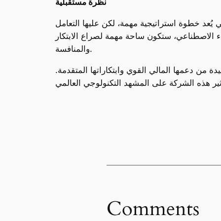
نظرة مستقبلية
يُعد خطوة استراتيجية مهمة، لكن عليها التعامل
كاء الاصطناعي، ستكون ساحة مهمة لصراع الابتكار
والمنافسة.
ة من دعمها المالي القوي وابتكاراتها المتقدمة.
Comments