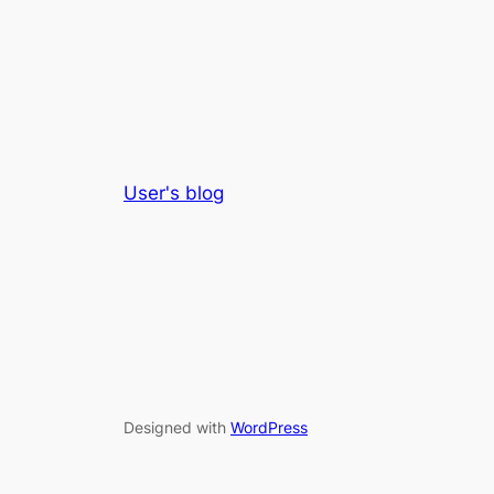
User's blog
Designed with
WordPress