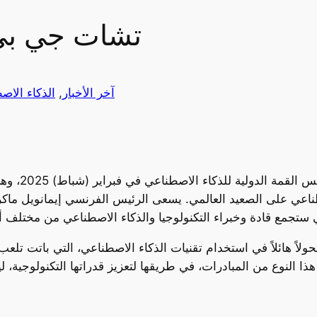
تشات جي بي 
آخر الأخبار
, 
الذكاء الاص
من المقرر أ
طناعي على الصعيد العالمي. يسعى الرئيس الفرنسي إيمانويل ماكرو
لاً هائلاً في استخدام تقنيات الذكاء الاصطناعي، التي باتت تلعب