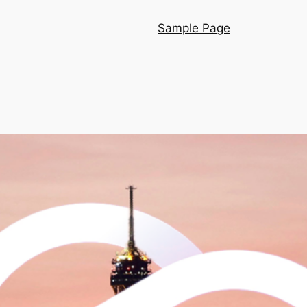
Sample Page