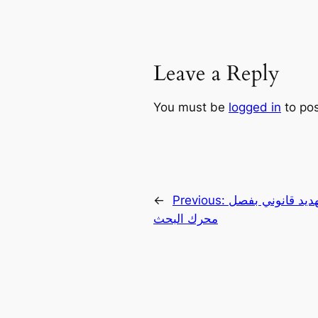
Leave a Reply
You must be
logged in
to po
ديد قانوني بفصل
Previous:
←
محرك البحث