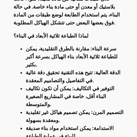
بلاستيك أو معدن أو حتى مادة بناء خاصة. في حالة
البناء، يتم استخدام الطابعة لوضع طبقات من المادة
فوق بعضها البعض حتى تتشكل الهياكل المطلوبة.
لماذا الطباعة ثلاثية الأبعاد في البناء؟
سرعة البناء: مقارنة بالطرق التقليدية، يمكن
للطباعة ثلاثية الأبعاد بناء الهياكل بسرعة أكبر
بكثير.
الدقة العالية: تتيح هذه التقنية تحقيق دقة عالية
في التفاصيل والتصاميم المعقدة.
التوفير في التكاليف: يمكن أن تكون تكاليف
البناء أقل، خاصة في المشاريع الصغيرة
والمتوسطة.
التصميم المرن: يمكن تصميم هياكل غير تقليدية
ومعقدة بسهولة.
الاستدامة: يمكن استخدام مواد بناء صديقة
للبيئة في عملية الطباعة.