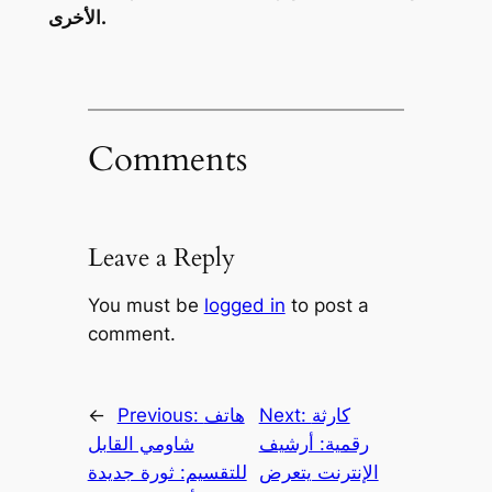
الأخرى.
Comments
Leave a Reply
You must be
logged in
to post a
comment.
كارثة
Next:
هاتف
Previous:
←
رقمية: أرشيف
شاومي القابل
الإنترنت يتعرض
للتقسيم: ثورة جديدة