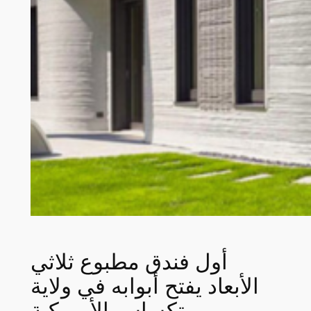
أول فندق مطبوع ثلاثي
الأبعاد يفتح أبوابه في ولاية
تكساس الأمريكية