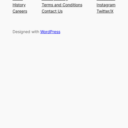
History
Terms and Conditions
Instagram
Careers
Contact Us
Twitter/X
Designed with
WordPress