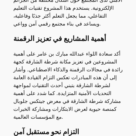
الإلكترونية. يستخدم هذا المشروع تقنيات التعليم
التفاعلي، مما يجعل التعلم أكثر جذبًا وفاعلية،
ويساعد في بناء مجتمع رقمي آمن وواعي.
أهمية المشاريع في تعزيز الرقمنة
أكد سعادة اللواء عبدالله مبارك بن عامر على أهمية
المشروعين في تعزيز مكانة شرطة الشارقة كجهة
رائدة في مجالات الرقمنة والذكاء الاصطناعي. وأشار
إلى أن هذه المبادرات تعكس التزام القيادة العامة
لشرطة الشارقة بتبني أحدث التقنيات لمواجهة
التحديات الأمنية المتزايدة. كما شدد على أهمية
مشاركة شرطة الشارقة في معرض جيتكس جلوبال
كمنصة حيوية لعرض الابتكارات ومشاركة الخبرات
مع المؤسسات العالمية.
التزام نحو مستقبل آمن