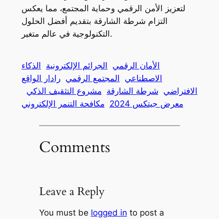
لتعزيز الأمن الرقمي وحماية المجتمع، مما يعكس
التزام شرطة الشارقة بتقديم أفضل الحلول
التكنولوجية في عالم متغير.
الأمان الرقمي
الجرائم الإلكترونية
الذكاء
الاصطناعي
المجتمع الرقمي
رادار الواقع
الافتراضي
شرطة الشارقة
مشروع التثقيف الذكي
معرض جيتكس 2024
مكافحة التنمر الإلكتروني
Comments
Leave a Reply
You must be
logged in
to post a