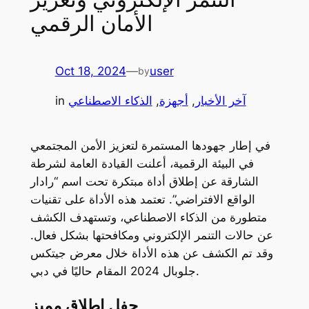
الأمان الرقمي
Oct 18, 2024
—
user
by
آخر الأخبار
, 
أجهزة
, 
الذكاء الاصطناعي
in
في إطار جهودها المستمرة لتعزيز الأمن المجتمعي
في البيئة الرقمية، أعلنت القيادة العامة لشرطة
الشارقة عن إطلاق أداة مبتكرة تحت اسم “رادار
الواقع الافتراضي”. تعتمد هذه الأداة على تقنيات
متطورة من الذكاء الاصطناعي، وتستهدف الكشف
عن حالات التنمر الإلكتروني ومكافحتها بشكل فعال.
وقد تم الكشف عن هذه الأداة خلال معرض جيتكس
جلوبال 2024 المقام حاليًا في دبي.
حفل إطلاق مميز