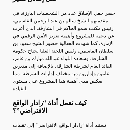
حضر حفل الإطلاق عدد من الشخصيات البارزة، في
مقدمتهم الشيخ سالم بن عبد الرحمن القاسمي،
رئيس مكتب سمو الحاكم في الشارقة، الذي أعرب
عن دعمه للمشروع وأهمية تعزيز الأمن الرقمي في
الإمارة. كما شهدت الفعالية حضور الشيخ سعود بن
سلطان القاسمي، رئيس اللجنة العليا لجناح حكومة
الشارقة، وسعادة اللواء عبدالله مبارك بن عامر،
القائد العام لشرطة الشارقة، بالإضافة إلى مديرين
عامين وإداريين من مختلف إدارات الشرطة، مما
يعكس مدى أهمية هذا المشروع على مستوى
القيادة.
كيف تعمل أداة “رادار الواقع
الافتراضي”؟
تستند أداة “رادار الواقع الافتراضي” إلى تقنيات