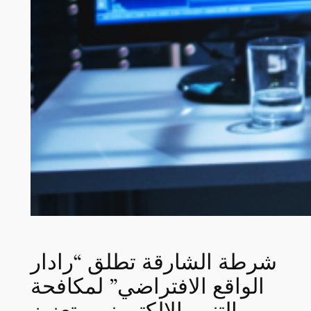
شرطة الشارقة تطلق “رادار
الواقع الافتراضي” لمكافحة
التنمر الإلكتروني وتعزيز