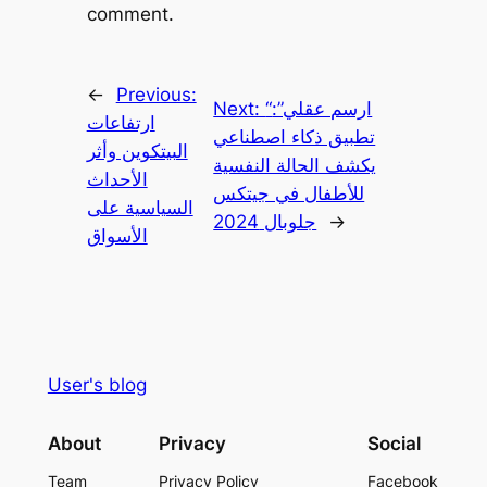
comment.
←
Previous:
“ارسم عقلي”:
Next:
ارتفاعات
تطبيق ذكاء اصطناعي
البيتكوين وأثر
يكشف الحالة النفسية
الأحداث
للأطفال في جيتكس
السياسية على
→
جلوبال 2024
الأسواق
User's blog
About
Privacy
Social
Team
Privacy Policy
Facebook