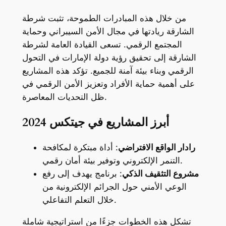
من خلال هذه المبادرات الطموحة، تثبت شرطة
الشارقة ريادتها في مجال الأمن السيبراني وحماية
المجتمع الرقمي. تسعى القيادة العامة لشرطة
الشارقة إلى تحقيق رؤية دولة الإمارات في التحول
الرقمي وبناء بيئة آمنة للجميع. تؤكد هذه المشاريع
على أهمية حماية الأفراد وتعزيز الأمن الرقمي في
ظل التحديات المعاصرة.
أبرز المشاريع في جيتكس 2024
رادار الواقع الافتراضي
: أداة مبتكرة لمكافحة
التنمر الإلكتروني وتوفير بيئة أمان رقمي.
مشروع التثقيف الذكي
: برنامج يهدف إلى رفع
الوعي الأمني حول الجرائم الإلكترونية من
خلال التعلم التفاعلي.
تشكل هذه الخطوات جزءًا من استراتيجية شاملة