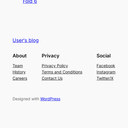
Fold 6
User's blog
About
Privacy
Social
Team
Privacy Policy
Facebook
History
Terms and Conditions
Instagram
Careers
Contact Us
Twitter/X
Designed with
WordPress