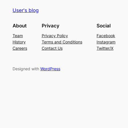
User's blog
About
Privacy
Social
Team
Privacy Policy
Facebook
History
Terms and Conditions
Instagram
Careers
Contact Us
Twitter/X
Designed with
WordPress