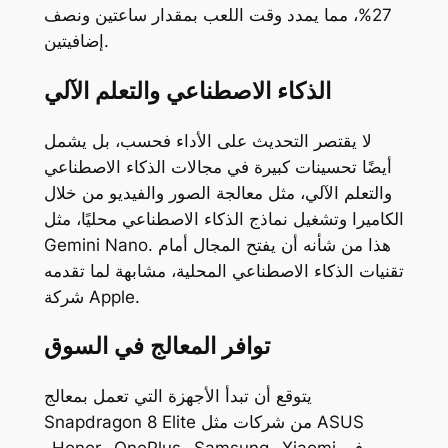
27%، مما يمدد وقت اللعب بمقدار ساعتين ونصف
إضافيتين.
الذكاء الاصطناعي والتعلم الآلي
لا يقتصر التحديث على الأداء فحسب، بل يشمل
أيضًا تحسينات كبيرة في مجالات الذكاء الاصطناعي
والتعلم الآلي، مثل معالجة الصور والفيديو من خلال
الكاميرا وتشغيل نماذج الذكاء الاصطناعي محليًا، مثل
Gemini Nano. هذا من شأنه أن يفتح المجال أمام
تقنيات الذكاء الاصطناعي المحلية، مشابهة لما تقدمه
شركة Apple.
توافر المعالج في السوق
يتوقع أن تبدأ الأجهزة التي تعمل بمعالج
Snapdragon 8 Elite من شركات مثل ASUS