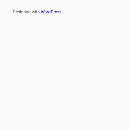
Designed with
WordPress