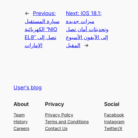
←
Previous:
Next:
iOS 18.1:
ميزات جديدة
سيارة المستقبل
وتحديثات أمان تصل
الكهربائية “NIO
إلى الآيفون الأسبوع
EL8” تصل إلى
→
المقبل
الإمارات
User's blog
About
Privacy
Social
Team
Privacy Policy
Facebook
History
Terms and Conditions
Instagram
Careers
Contact Us
Twitter/X