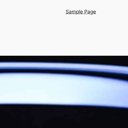
Sample Page