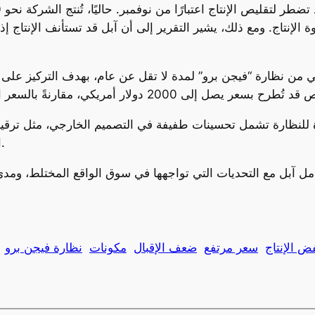
وة الإنتاج. ومع ذلك، يشير التقرير إلى أن آبل قد تستأنف الإنتاج 
 من نظارة “فيجن برو” لمدة لا تقل عن عام، بهدف التركيز على ت
 للنظارة تشمل تحسينات طفيفة في التصميم الخارجي، مثل ترقية 
الكبير من المكونات الموجودة في سلسلة التوريد.
 الإنتاج
سعر مرتفع
ضعف الإقبال
مكونات
نظارة فيجن برو