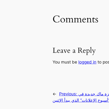
Comments
Leave a Reply
You must be
logged in
to po
زة ماك جديدة في
Previous:
←
أسبوع الإعلانات” الذي يبدأ الإثنين