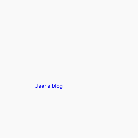
User's blog