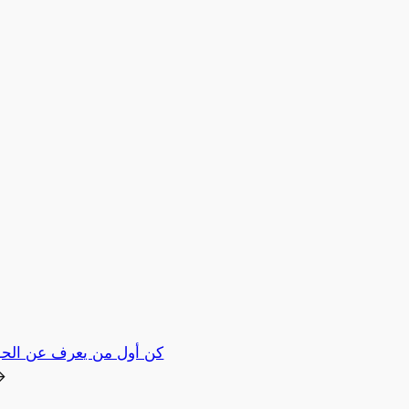
كن أول من يعرف عن الحو
→