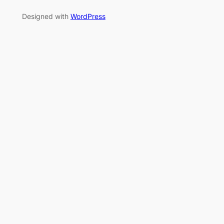
Designed with
WordPress