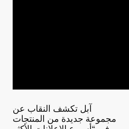
آبل تكشف النقاب عن
مجموعة جديدة من المنتجات
في “أسبوع الإعلانات الأكثر