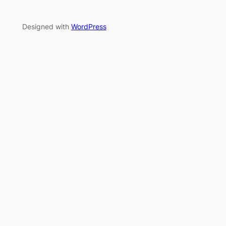
Designed with
WordPress