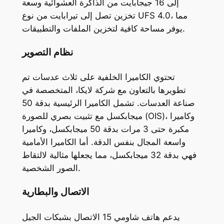
إلى 16 جيجابايت من الذاكرة العشوائية وسعة
تخزين تصل إلى تيرابايت من نوع UFS 4.0، مما
يوفر مساحة كافية لتخزين الملفات والتطبيقات.
نظام التصوير
تحتوي الكاميرا الخلفية على ثلاث عدسات تم
تطويرها بالتعاون مع شركة لايكا، المتخصصة في
صناعة العدسات. تشمل الكاميرا الرئيسية بدقة 50
ميجابكسل مع تثبيت بصري للصورة (OIS)، وكاميرا
مكبرة حتى 3 مرات بدقة 50 ميجابكسل، وكاميرا
واسعة المجال بنفس الدقة. أما الكاميرا الأمامية
فهي بدقة 32 ميجابكسل، مما يجعلها مثالية لالتقاط
الصور الشخصية.
الاتصال والبطارية
يدعم هاتف شاومي 15 الاتصال بشبكات الجيل