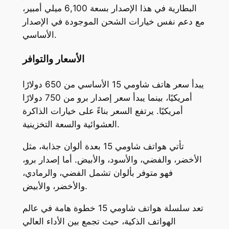
البطارية في هذا الإصدار بسعة 6,100 ميلي أمبير،
مع دعم نفس خيارات الشحن الموجودة في الإصدار
الأساسي.
الأسعار والتوافر
يبدأ سعر هاتف شاومي 15 الأساسي من 650 دولارًا
أمريكيًا، بينما يبدأ سعر إصدار برو من 750 دولارًا
أمريكيًا. يرتفع السعر بناءً على خيارات الذاكرة
العشوائية والسعة التخزينية.
تأتي هواتف شاومي 15 بعدة ألوان جذابة، مثل
الأخضر، والفضي، والأسود، والأبيض. أما إصدار برو،
فهو متوفر بألوان تشمل الفضي، والرمادي،
والأخضر، والأبيض.
تعد سلسلة هواتف شاومي 15 خطوة هامة في عالم
الهواتف الذكية، حيث تجمع بين الأداء العالي