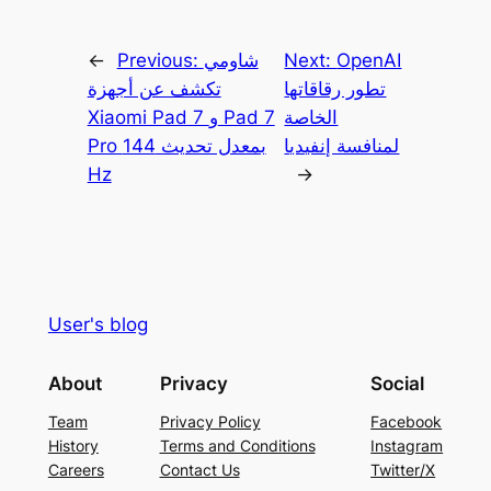
OpenAI
Next:
شاومي
Previous:
←
تطور رقاقاتها
تكشف عن أجهزة
الخاصة
Xiaomi Pad 7 و Pad 7
لمنافسة إنفيديا
Pro بمعدل تحديث 144
Hz
→
User's blog
About
Privacy
Social
Team
Privacy Policy
Facebook
History
Terms and Conditions
Instagram
Careers
Contact Us
Twitter/X