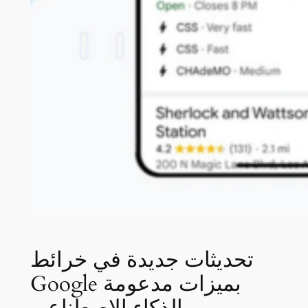
تحديثات جديدة في خرائط
Google بميزات مدعومة
بالذكاء الاصطناعي