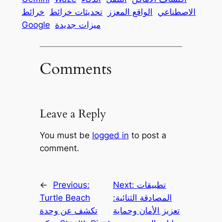
الاصطناعي
الواقع المعزز
تحديثات خرائط
خرائط
ميزات جديدة
Google
Comments
Leave a Reply
You must be
logged in
to post a
comment.
تطبيقات
Next:
Previous:
←
المصادقة الثنائية:
Turtle Beach
تعزيز الأمان وحماية
تكشف عن وحدة