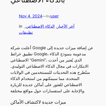
Nov 4, 2024
—
user
by
آخر الأخبار
, 
الذكاء الاصطناعي
, 
in
تطبيقات
أعلنت شركة Google عن إضافة ميزات جديدة إلى
تطبيق خرائط Google، مدعومة بنموذج الذكاء
الاصطناعي “Gemini”، الذي يُعتبر من أحدث
الابتكارات في مجال الذكاء الاصطناعي التوليدي.
ستُطرح هذه التحديثات للمستخدمين في الولايات
المتحدة، مما سيمكنهم من استخدام الذكاء
الاصطناعي للعثور على أماكن جديدة للزيارة
والإجابة على استفسارات حول مواقع مختلفة.
ميزات جديدة لاكتشاف الأماكن