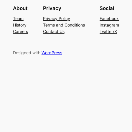
About
Privacy
Social
Team
Privacy Policy
Facebook
History
Terms and Conditions
Instagram
Careers
Contact Us
Twitter/X
Designed with
WordPress