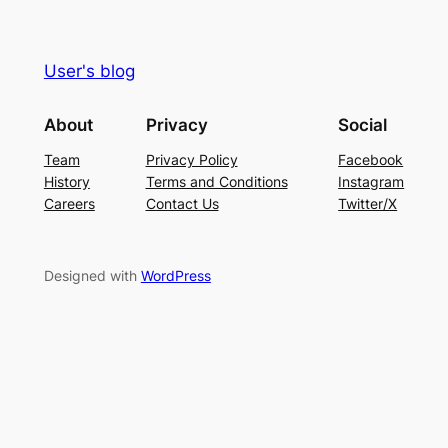
User's blog
About
Privacy
Social
Team
Privacy Policy
Facebook
History
Terms and Conditions
Instagram
Careers
Contact Us
Twitter/X
Designed with
WordPress