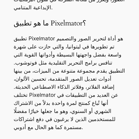
الإبداعية المتنامي.
ما هو تطبيق Pixelmator؟
تطبيق Pixelmator هو أداة لتحرير الصور والتصميم
تم تطويرها في ليتوانيا، والتي حازت على شهرة
واسعة بفضل واجهتها البسيطة وأدواتها القوية التي
تنافس برامج التحرير التقليدية مثل فوتوشوب.
التطبيق يقدم مجموعة متنوعة من الميزات، من بينها
أدوات تعديل الصور المتقدمة، تحسين الألوان،
إضافة الفلاتر، وفلاتر الذكاء الاصطناعي الحديثة.
تختلف Pixelmator عن العديد من التطبيقات في
أنها تُباع كمنتج لمرة واحدة بدلاً من الاشتراك
الشهري أو السنوي، وهو ما جعلها خيارًا مفضلًا
للمستخدمين الذين لا يرغبون في دفع اشتراكات
مستمرة كما هو الحال مع أدوبي.