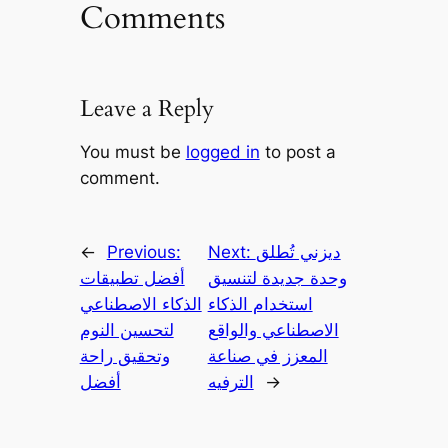
Comments
Leave a Reply
You must be
logged in
to post a
comment.
ديزني تُطلق
Next:
Previous:
←
وحدة جديدة لتنسيق
أفضل تطبيقات
استخدام الذكاء
الذكاء الاصطناعي
الاصطناعي والواقع
لتحسين النوم
المعزز في صناعة
وتحقيق راحة
→
الترفيه
أفضل