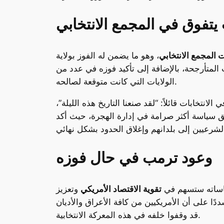
 المجمع الانتخابي
، وهو ما يضمن له الفوز بولاية
ت المتأرجحة، بالإضافة إلى تأكيد فوزه في عدد من
الولايات التي كانت متوقعة لصالحه.
لانتخابات قائلاً: “لقد صنعنا التاريخ هذه الليلة”،
يق سياسة أكثر صرامة في إدارة الهجرة، حيث أكد
وعود ترمب في حال فوزه
ياساته ستسهم في
تقوية الاقتصاد الأمريكي
وتعزيز
دًا على أن الأمريكيين من كافة الأعراق والأديان
قد وقفوا خلفه في هذه المعركة الانتخابية.