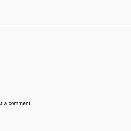
st a comment.