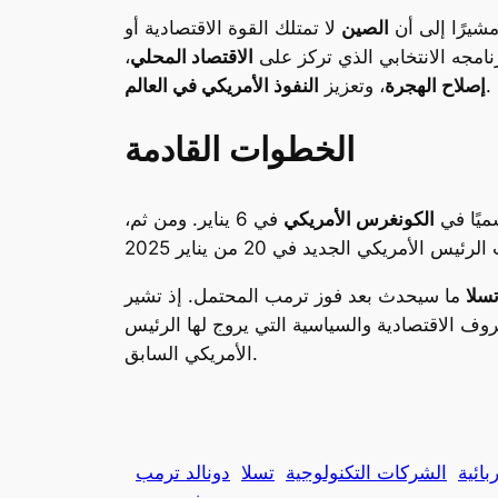
مشيرًا إلى أن
الصين
لا تمتلك القوة الاقتصادية أو
نامجه الانتخابي الذي تركز على
الاقتصاد المحلي
،
.
إصلاح الهجرة
، وتعزيز
النفوذ الأمريكي في العالم
الخطوات القادمة
الكونغرس الأمريكي
في 6 يناير. ومن ثم،
سلا
ما سيحدث بعد فوز ترمب المحتمل. إذ تشير
 الاقتصادية والسياسية التي يروج لها الرئيس
الأمريكي السابق.
بائية
الشركات التكنولوجية
تسلا
دونالد ترمب