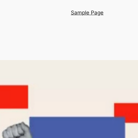
Sample Page