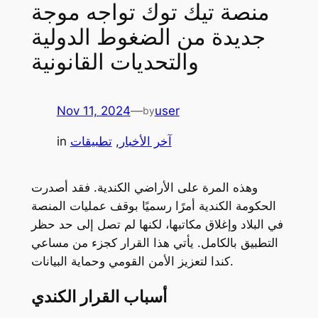
منصة تيك توك تواجه موجة
جديدة من الضغوط الدولية
والتحديات القانونية
Nov 11, 2024
—
user
by
آخر الأخبار
, 
تطبيقات
in
وهذه المرة على الأراضي الكندية. فقد أصدرت
الحكومة الكندية أمرًا رسميًا بوقف عمليات المنصة
في البلاد وإغلاق مكاتبها، لكنها لم تصل إلى حد حظر
التطبيق بالكامل. يأتي هذا القرار كجزء من مساعي
كندا لتعزيز الأمن القومي وحماية البيانات.
أسباب القرار الكندي