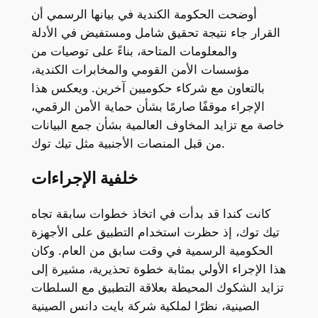
أوضحت الحكومة الكندية في بيانها الرسمي أن
القرار جاء نتيجة تحقيق شامل ومستفيض في الأدلة
والمعلومات المتاحة، بناءً على توصيات من
مؤسسات الأمن القومي والمخابرات الكندية،
بالتعاون مع شركاء حكوميين آخرين. ويعكس هذا
الإجراء موقفًا صارمًا بشأن حماية الأمن الرقمي،
خاصة مع تزايد المخاوف العالمية بشأن جمع البيانات
من قبل المنصات الأجنبية مثل تيك توك.
خلفية الإجراءات
كانت كندا قد بدأت في اتخاذ خطوات سابقة تجاه
تيك توك، إذ حظرت استخدام التطبيق على الأجهزة
الحكومية الرسمية في وقت سابق من العام. وكان
هذا الإجراء الأولي بمثابة خطوة تحذيرية، مشيرة إلى
تزايد الشكوك المحيطة بعلاقة التطبيق مع السلطات
الصينية، نظرًا لملكية شركة بايت دانس الصينية