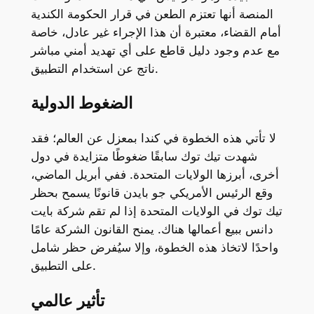
المنصة أنها تعتزم الطعن في قرار الحكومة الكندية
أمام القضاء، معتبرة أن هذا الإجراء غير عادل، خاصة
مع عدم وجود دليل قاطع على أي تهديد أمني مباشر
ناتج عن استخدام التطبيق.
الضغوط الدولية
لا تأتي هذه الخطوة في كندا بمعزل عن العالم؛ فقد
شهدت تيك توك سابقًا ضغوطًا متزايدة في دول
أخرى، أبرزها الولايات المتحدة. ففي أبريل الماضي،
وقع الرئيس الأمريكي جو بايدن قانونًا يسمح بحظر
تيك توك في الولايات المتحدة إذا لم تقم شركة بايت
دانس ببيع أعمالها هناك. يمنح القانون الشركة عامًا
واحدًا لاتخاذ هذه الخطوة، وإلا سيُفرض حظر شامل
على التطبيق.
تأثير عالمي