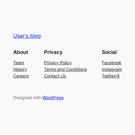
User's blog
About
Privacy
Social
Team
Privacy Policy
Facebook
History
Terms and Conditions
Instagram
Careers
Contact Us
Twitter/X
Designed with
WordPress