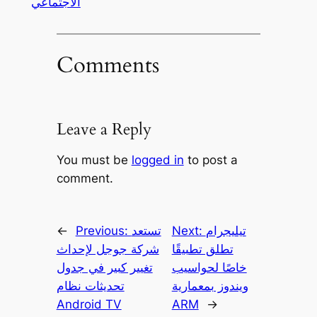
الاجتماعي
Comments
Leave a Reply
You must be
logged in
to post a
comment.
تيليجرام
Next:
تستعد
Previous:
←
تطلق تطبيقًا
شركة جوجل لإحداث
خاصًا لحواسيب
تغيير كبير في جدول
ويندوز بمعمارية
تحديثات نظام
Android TV
ARM
→